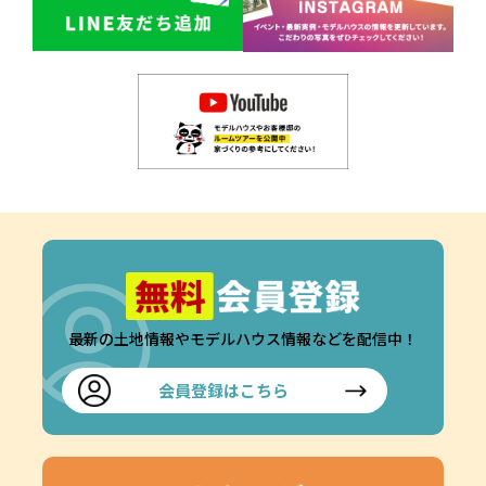
最新の土地情報やモデルハウス情報などを配信中！
会員登録はこちら