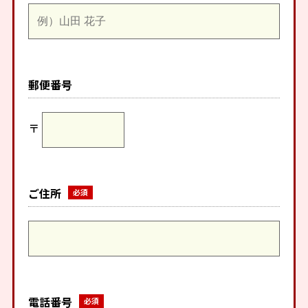
郵便番号
〒
ご住所
電話番号