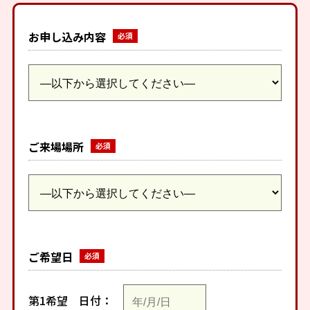
お申し込み内容
ご来場場所
ご希望日
第1希望
日付：