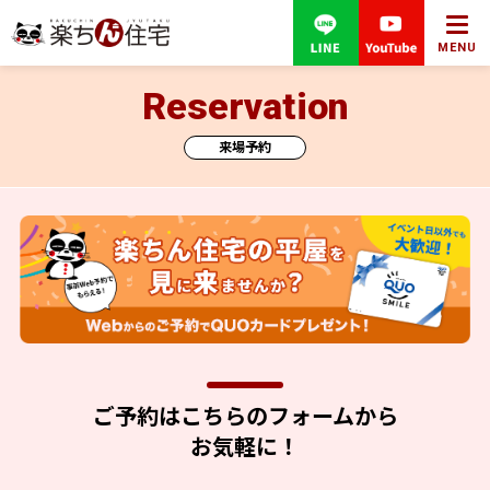
MENU
Reservation
来場予約
ご予約はこちらのフォームから
お気軽に！