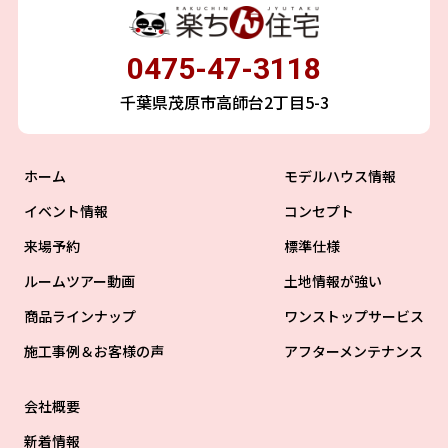
0475-47-3118
千葉県茂原市高師台2丁目5-3
ホーム
モデルハウス情報
イベント情報
コンセプト
来場予約
標準仕様
ルームツアー動画
土地情報が強い
商品ラインナップ
ワンストップサービス
施工事例＆お客様の声
アフターメンテナンス
会社概要
新着情報