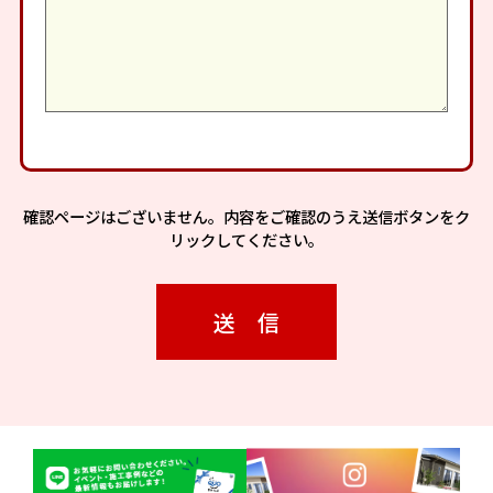
確認ページはございません。内容をご確認のうえ送信ボタンをク
リックしてください。