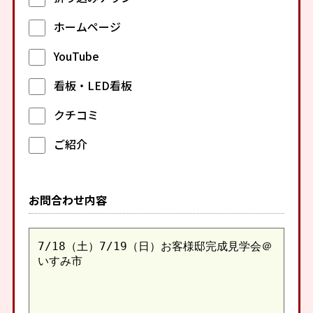
ホームページ
YouTube
看板・LED看板
クチコミ
ご紹介
お問合わせ内容