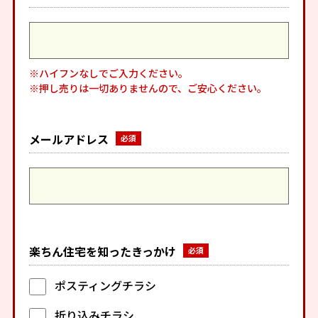
※ハイフンなしでご入力ください。
※押し売りは一切ありませんので、ご安心ください。
メールアドレス
楽ちん住宅を知ったきっかけ
ポスティングチラシ
折り込みチラシ