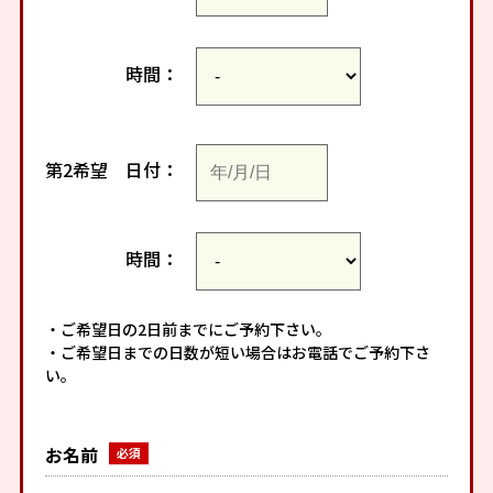
時間：
第2希望
日付：
時間：
・ご希望日の2日前までにご予約下さい。
・ご希望日までの日数が短い場合はお電話でご予約下さ
い。
お名前