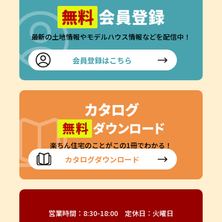
最新の土地情報やモデルハウス情報などを配信中！
会員登録はこちら
楽ちん住宅のことがこの1冊でわかる！
カタログダウンロード
営業時間：8:30-18:00 定休日：火曜日