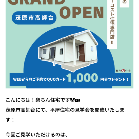
こんにちは！楽ちん住宅です🐼🏡
茂原市高師台にて、平屋住宅の見学会を開催いたしま
す！
今回ご見学いただけるのは、