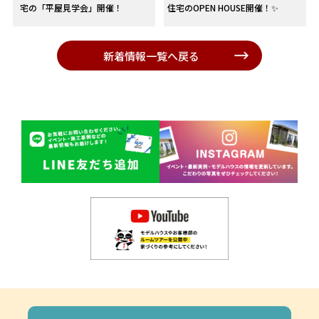
宅の「平屋見学会」開催！
住宅のOPEN HOUSE開催！✨
新着情報一覧へ戻る