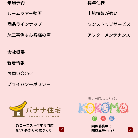
来場予約
標準仕様
ルームツアー動画
土地情報が強い
商品ラインナップ
ワンストップサービス
施工事例＆お客様の声
アフターメンテナンス
会社概要
新着情報
お問い合わせ
プライバシーポリシー
超ローコスト住宅専門店
園児募集中！
877万円からの家づくり
園見学受付中！