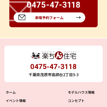
来場予約フォーム
0475-47-3118
千葉県茂原市高師台2丁目5-3
ホーム
モデルハウス情報
イベント情報
コンセプト