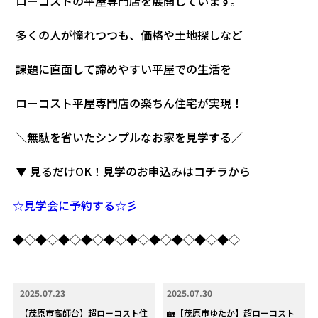
ローコストの平屋専門店を展開しています。
多くの人が憧れつつも、価格や土地探しなど
課題に直面して諦めやすい平屋での生活を
ローコスト平屋専門店の楽ちん住宅が実現！
＼無駄を省いたシンプルなお家を見学する／
▼ 見るだけOK！見学のお申込みはコチラから
☆見学会に予約する☆彡
◆◇◆◇◆◇◆◇◆◇◆◇◆◇◆◇◆◇◆◇
2025.07.23
2025.07.30
【茂原市高師台】超ローコスト住
🏡【茂原市ゆたか】超ローコスト