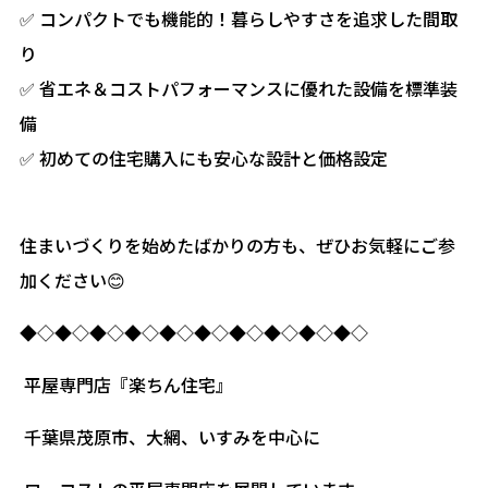
✅ コンパクトでも機能的！暮らしやすさを追求した間取
り
✅ 省エネ＆コストパフォーマンスに優れた設備を標準装
備
✅ 初めての住宅購入にも安心な設計と価格設定
住まいづくりを始めたばかりの方も、ぜひお気軽にご参
加ください😊
◆◇◆◇◆◇◆◇◆◇◆◇◆◇◆◇◆◇◆◇
平屋専門店『楽ちん住宅』
千葉県茂原市、大網、いすみを中心に