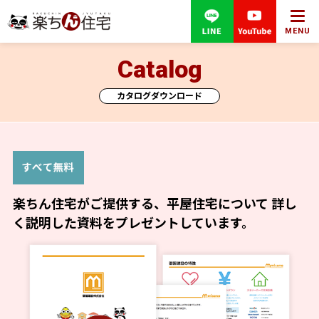
MENU
Catalog
カタログダウンロード
楽ちん住宅がご提供する、平屋住宅について
詳し
く説明した資料をプレゼントしています。