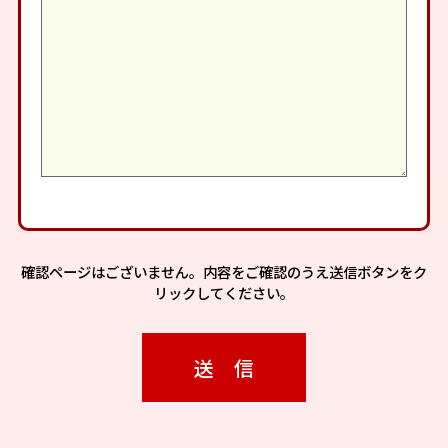
確認ページはございません。内容をご確認のうえ送信ボタンをク
リックしてください。