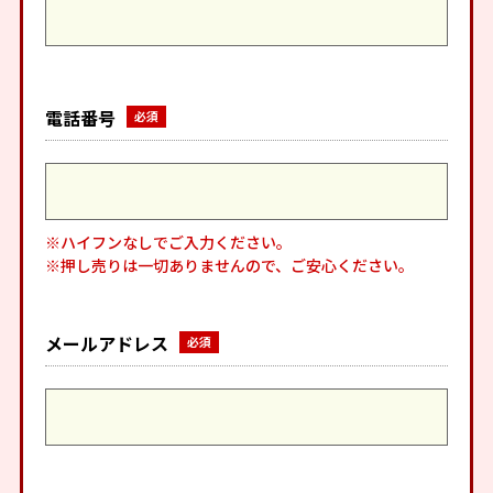
電話番号
※ハイフンなしでご入力ください。
※押し売りは一切ありませんので、ご安心ください。
メールアドレス