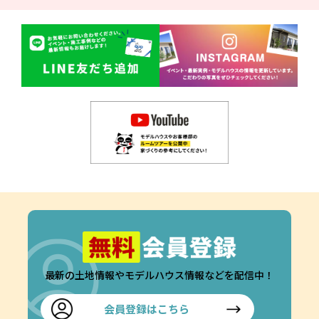
最新の土地情報やモデルハウス情報などを配信中！
会員登録はこちら