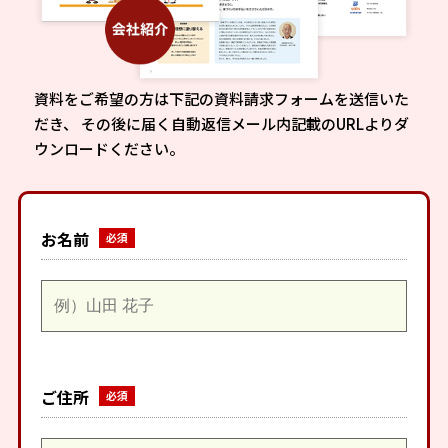
資料をご希望の方は下記の資料請求フォームを送信いた
だき、
その後に届く自動返信メール内記載のURLよりダ
ウンロードください。
お名前
ご住所