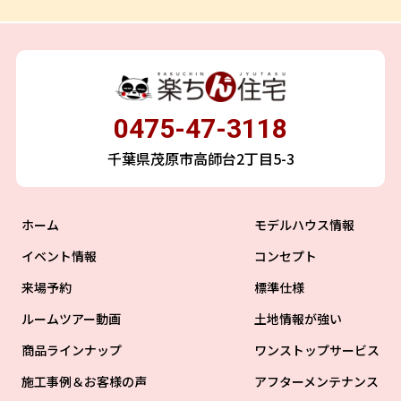
0475-47-3118
千葉県茂原市高師台2丁目5-3
ホーム
モデルハウス情報
イベント情報
コンセプト
来場予約
標準仕様
ルームツアー動画
土地情報が強い
商品ラインナップ
ワンストップサービス
施工事例＆お客様の声
アフターメンテナンス