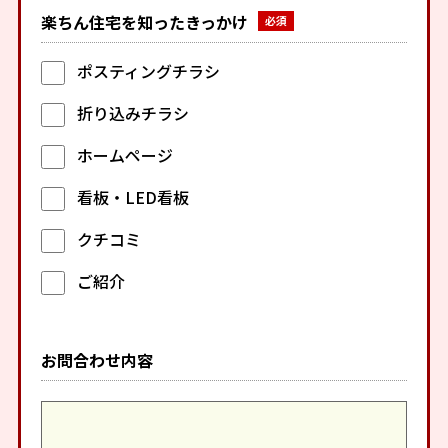
楽ちん住宅を知ったきっかけ
ポスティングチラシ
折り込みチラシ
ホームページ
看板・LED看板
クチコミ
ご紹介
お問合わせ内容