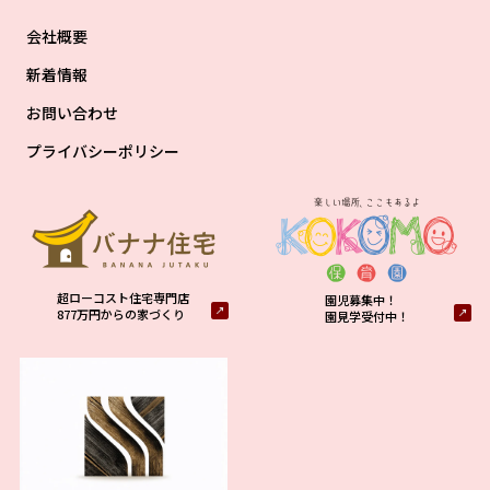
会社概要
新着情報
お問い合わせ
プライバシーポリシー
超ローコスト住宅専門店
園児募集中！
877万円からの家づくり
園見学受付中！