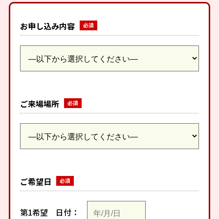
お申し込み内容
ご来場場所
ご希望日
第1希望
日付：