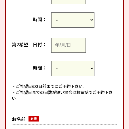
時間：
第2希望
日付：
時間：
・ご希望日の2日前までにご予約下さい。
・ご希望日までの日数が短い場合はお電話でご予約下さ
い。
お名前