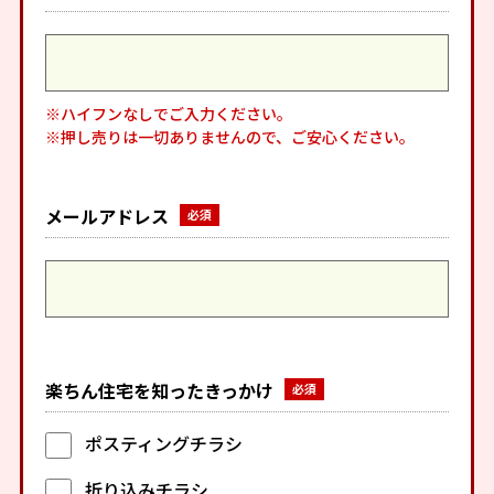
※ハイフンなしでご入力ください。
※押し売りは一切ありませんので、ご安心ください。
メールアドレス
楽ちん住宅を知ったきっかけ
ポスティングチラシ
折り込みチラシ