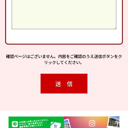
確認ページはございません。内容をご確認のうえ送信ボタンをク
リックしてください。