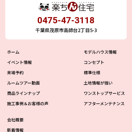
0475-47-3118
千葉県茂原市高師台2丁目5-3
ホーム
モデルハウス情報
イベント情報
コンセプト
来場予約
標準仕様
ルームツアー動画
土地情報が強い
商品ラインナップ
ワンストップサービス
施工事例＆お客様の声
アフターメンテナンス
会社概要
新着情報