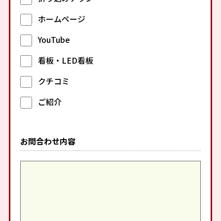
ホームページ
YouTube
看板・LED看板
クチコミ
ご紹介
お問合わせ内容