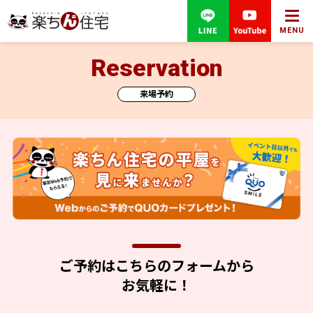
MENU
Reservation
来場予約
ご予約はこちらのフォームから
お気軽に！