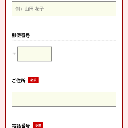
郵便番号
〒
ご住所
電話番号