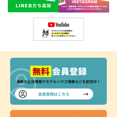
最新の土地情報やモデルハウス情報などを配信中！
会員登録はこちら