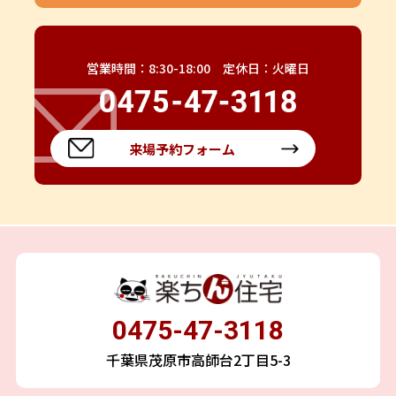
営業時間：8:30-18:00 定休日：火曜日
来場予約フォーム
0475-47-3118
千葉県茂原市高師台2丁目5-3