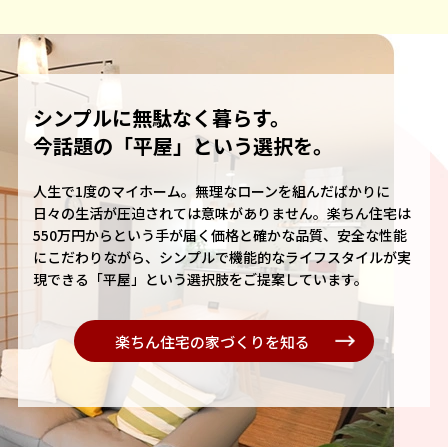
シンプルに無駄なく暮らす。
今話題の「平屋」という選択を。
人生で1度のマイホーム。無理なローンを組んだばかりに
日々の生活が圧迫されては意味がありません。楽ちん住宅は
550万円からという手が届く価格と確かな品質、安全な性能
にこだわりながら、シンプルで機能的なライフスタイルが実
現できる「平屋」という選択肢をご提案しています。
楽ちん住宅の家づくりを知る