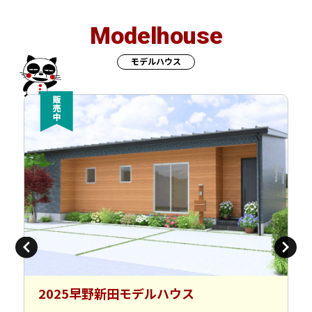
Modelhouse
モデルハウス
2025早野新田モデルハウス