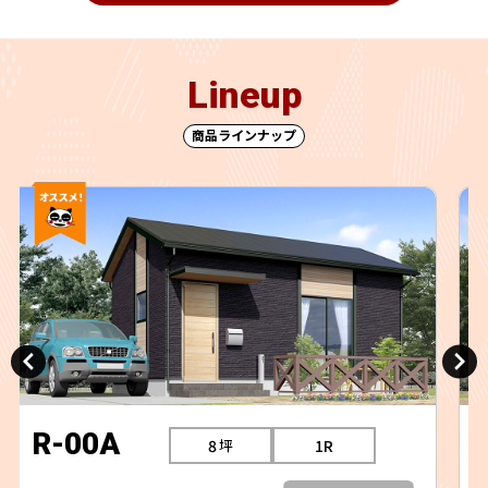
Lineup
商品ラインナップ
R-00A
8
1R