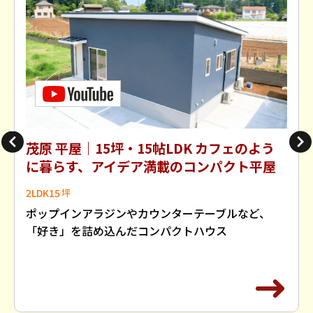
茂原 平屋｜15坪・15帖LDK カフェのよう
に暮らす、アイデア満載のコンパクト平屋
2LDK
15
ポップインアラジンやカウンターテーブルなど、
「好き」を詰め込んだコンパクトハウス