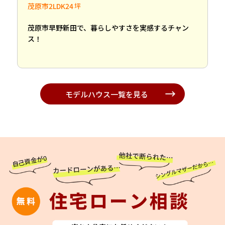
茂原市
2LDK
24
茂原市早野新田で、暮らしやすさを実感するチャン
ス！
モデルハウス一覧を見る