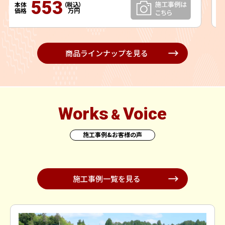
553
商品ラインナップを見る
Works
Voice
&
施工事例&お客様の声
施工事例一覧を見る