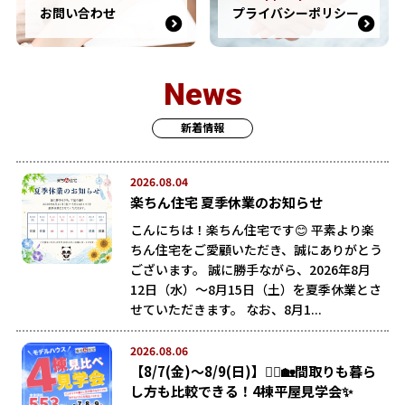
お問い合わせ
プライバシーポリシー
News
新着情報
2026.08.04
楽ちん住宅 夏季休業のお知らせ
こんにちは！楽ちん住宅です😊 平素より楽
ちん住宅をご愛顧いただき、誠にありがとう
ございます。 誠に勝手ながら、2026年8月
12日（水）～8月15日（土）を夏季休業とさ
せていただきます。 なお、8月1...
2026.08.06
【8/7(金)～8/9(日)】🚶‍♂️🏡間取りも暮ら
し方も比較できる！4棟平屋見学会✨