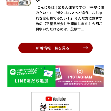
こんにちは！楽ちん住宅です😊 「平屋に住
みたい！」 「他とはちょっと違う、おしゃ
れな家を見てみたい！」 そんな方におすす
めの【平屋見学会】を開催します♪ 今回ご
見学いただけるのは、茂原市...
新着情報一覧を見る