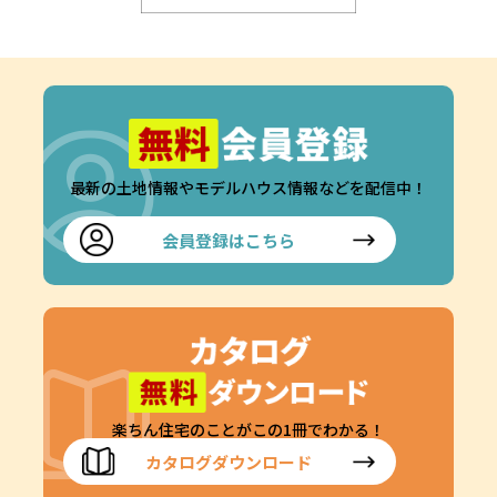
最新の土地情報やモデルハウス情報などを配信中！
会員登録はこちら
楽ちん住宅のことがこの1冊でわかる！
カタログダウンロード