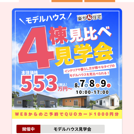
モデルハウス見学会