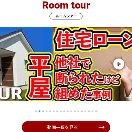
Room tour
ルームツアー
動画一覧を見る