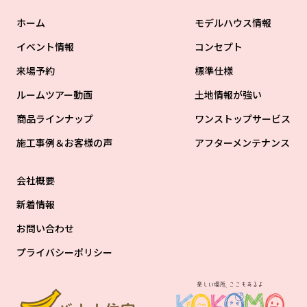
ホーム
モデルハウス情報
イベント情報
コンセプト
来場予約
標準仕様
ルームツアー動画
土地情報が強い
商品ラインナップ
ワンストップサービス
施工事例＆お客様の声
アフターメンテナンス
会社概要
新着情報
お問い合わせ
プライバシーポリシー