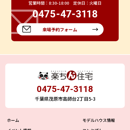
営業時間：8:30-18:00 定休日：火曜日
来場予約フォーム
0475-47-3118
千葉県茂原市高師台2丁目5-3
ホーム
モデルハウス情報