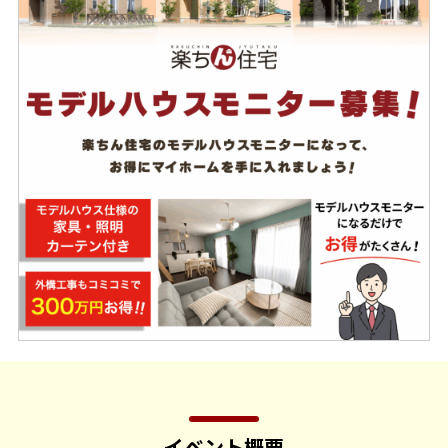
イベント概要