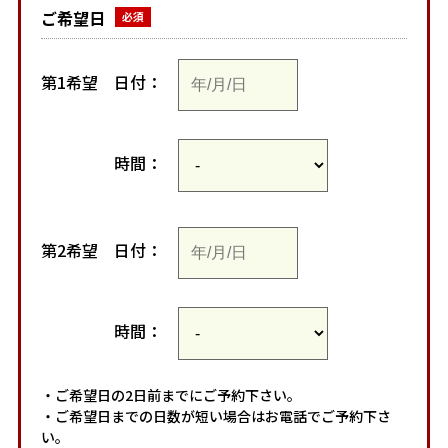
ご希望日
第1希望
日付：
時間：
第2希望
日付：
時間：
・ご希望日の2日前までにご予約下さい。
・ご希望日までの日数が短い場合はお電話でご予約下さ
い。