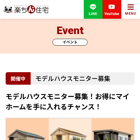
MENU
Event
イベント
モデルハウスモニター募集
モデルハウスモニター募集！お得にマイ
ホームを手に入れるチャンス！