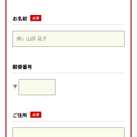
お名前
郵便番号
〒
ご住所