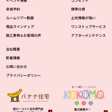
イベント情報
コンセプト
来場予約
標準仕様
ルームツアー動画
土地情報が強い
商品ラインナップ
ワンストップサービス
施工事例＆お客様の声
アフターメンテナンス
会社概要
新着情報
お問い合わせ
プライバシーポリシー
超ローコスト住宅専門店
園児募集中！