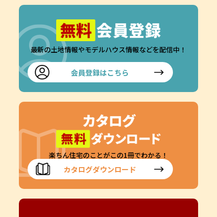
最新の土地情報やモデルハウス情報などを配信中！
会員登録はこちら
楽ちん住宅のことがこの1冊でわかる！
カタログダウンロード