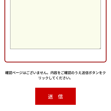
確認ページはございません。内容をご確認のうえ送信ボタンをク
リックしてください。