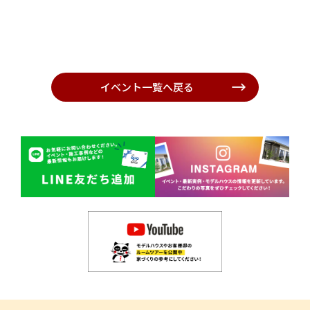
イベント一覧へ戻る