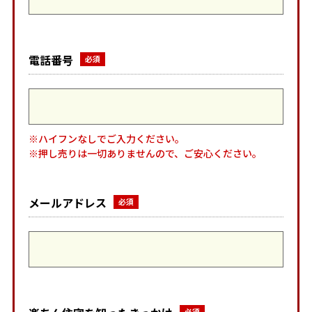
電話番号
※ハイフンなしでご入力ください。
※押し売りは一切ありませんので、ご安心ください。
メールアドレス