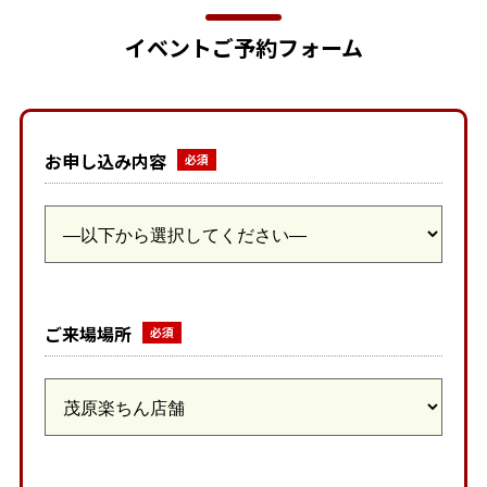
イベントご予約フォーム
お申し込み内容
ご来場場所