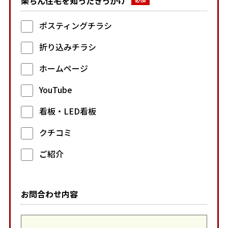
楽ちん住宅を知ったきっかけ
ポスティングチラシ
折り込みチラシ
ホームページ
YouTube
看板・LED看板
クチコミ
ご紹介
お問合わせ内容