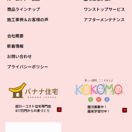
商品ラインナップ
ワンストップサービス
施工事例＆お客様の声
アフターメンテナンス
会社概要
新着情報
お問い合わせ
プライバシーポリシー
超ローコスト住宅専門店
園児募集中！
877万円からの家づくり
園見学受付中！