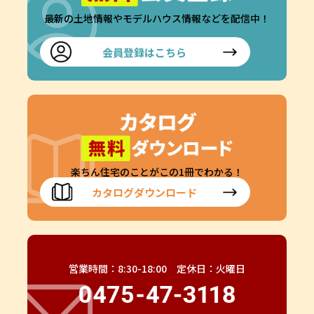
最新の土地情報やモデルハウス情報などを配信中！
会員登録はこちら
楽ちん住宅のことがこの1冊でわかる！
カタログダウンロード
営業時間：8:30-18:00 定休日：火曜日