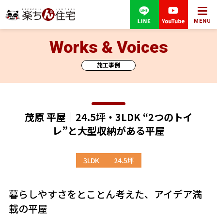
MENU
Works & Voices
施工事例
茂原 平屋｜24.5坪・3LDK “2つのトイ
レ”と大型収納がある平屋
3LDK
24.5坪
暮らしやすさをとことん考えた、アイデア満
載の平屋