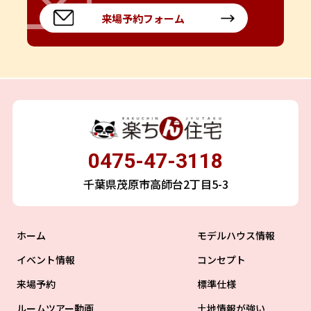
来場予約フォーム
0475-47-3118
千葉県茂原市高師台2丁目5-3
ホーム
モデルハウス情報
イベント情報
コンセプト
来場予約
標準仕様
ルームツアー動画
土地情報が強い