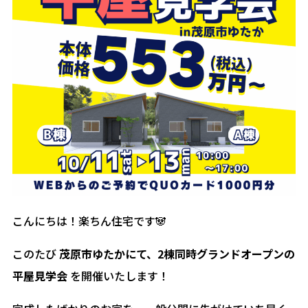
こんにちは！楽ちん住宅です🐼
このたび
茂原市ゆたかにて、2棟同時グランドオープンの
平屋見学会
を開催いたします！