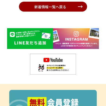
新着情報一覧へ戻る