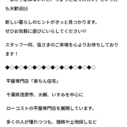
も大歓迎🙌
新しい暮らしのヒントがきっと見つかります。
ぜひお気軽に遊びにいらしてください💛
スタッフ一同、皆さまのご来場を心よりお待ちしており
ます！
◆◇◆◇◆◇◆◇◆◇◆◇◆◇◆◇◆◇◆◇
平屋専門店『楽ちん住宅』
千葉県茂原市、大網、いすみを中心に
ローコストの平屋専門店を展開しています。
多くの人が憧れつつも、価格や土地探しなど