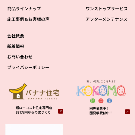
商品ラインナップ
ワンストップサービス
施工事例＆お客様の声
アフターメンテナンス
会社概要
新着情報
お問い合わせ
プライバシーポリシー
超ローコスト住宅専門店
園児募集中！
877万円からの家づくり
園見学受付中！