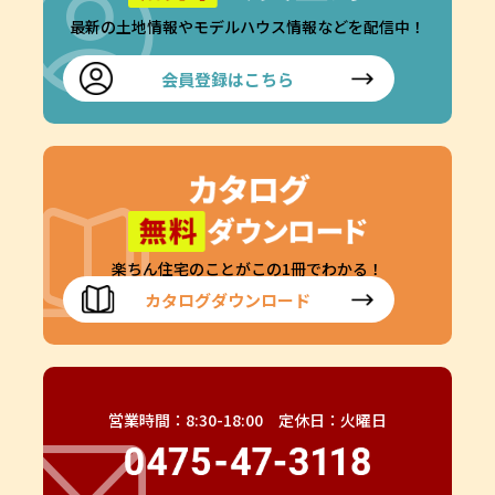
最新の土地情報やモデルハウス情報などを配信中！
会員登録はこちら
楽ちん住宅のことがこの1冊でわかる！
カタログダウンロード
営業時間：8:30-18:00 定休日：火曜日