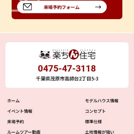
来場予約フォーム
0475-47-3118
千葉県茂原市高師台2丁目5-3
ホーム
モデルハウス情報
イベント情報
コンセプト
来場予約
標準仕様
ルームツアー動画
土地情報が強い