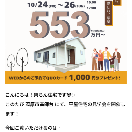
こんにちは！楽ちん住宅です🐼✨
このたび
茂原市高師台
にて、平屋住宅の見学会を開催し
ます！
今回ご覧いただけるのは…