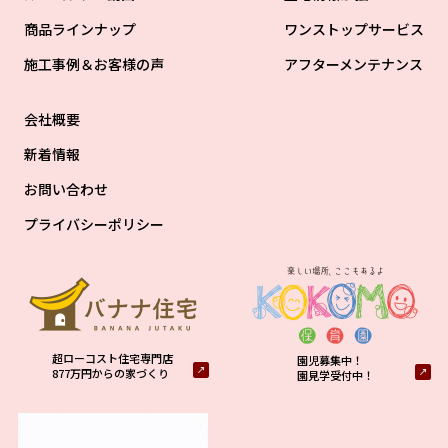
商品ラインナップ
ワンストップサービス
施工事例＆お客様の声
アフターメンテナンス
会社概要
新着情報
お問い合わせ
プライバシーポリシー
超ローコスト住宅専門店
園児募集中！
877万円からの家づくり
園見学受付中！