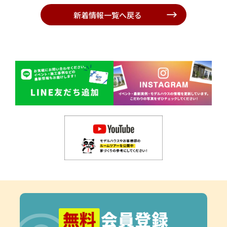
新着情報一覧へ戻る