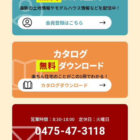
最新の土地情報やモデルハウス情報などを配信中！
会員登録はこちら
楽ちん住宅のことがこの1冊でわかる！
カタログダウンロード
営業時間：8:30-18:00 定休日：火曜日