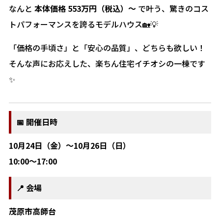
なんと
本体価格 553万円（税込）〜
で叶う、驚きのコス
トパフォーマンスを誇るモデルハウス🏡💡
「価格の手頃さ」と「安心の品質」、どちらも欲しい！
そんな声にお応えした、楽ちん住宅イチオシの一棟です
✨
📅 開催日時
10月24日（金）～10月26日（日）
10:00〜17:00
📍 会場
茂原市高師台