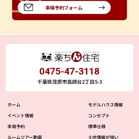
来場予約フォーム
0475-47-3118
千葉県茂原市高師台2丁目5-3
ホーム
モデルハウス情報
イベント情報
コンセプト
来場予約
標準仕様
ルームツアー動画
土地情報が強い