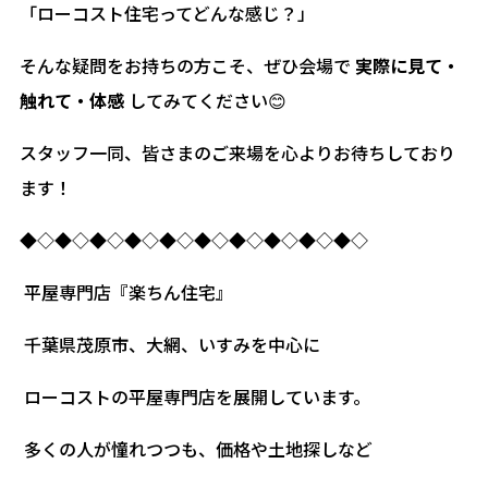
「ローコスト住宅ってどんな感じ？」
そんな疑問をお持ちの方こそ、ぜひ会場で
実際に見て・
触れて・体感
してみてください😊
スタッフ一同、皆さまのご来場を心よりお待ちしており
ます！
◆◇◆◇◆◇◆◇◆◇◆◇◆◇◆◇◆◇◆◇
平屋専門店『楽ちん住宅』
千葉県茂原市、大網、いすみを中心に
ローコストの平屋専門店を展開しています。
多くの人が憧れつつも、価格や土地探しなど