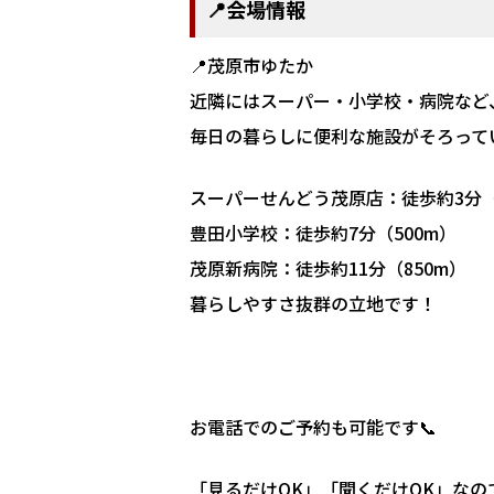
📍会場情報
📍茂原市ゆたか
近隣にはスーパー・小学校・病院など
毎日の暮らしに便利な施設がそろって
スーパーせんどう茂原店：徒歩約3分（
豊田小学校：徒歩約7分（500m）
茂原新病院：徒歩約11分（850m）
暮らしやすさ抜群の立地です！
お電話でのご予約も可能です📞
「見るだけOK」「聞くだけOK」なの