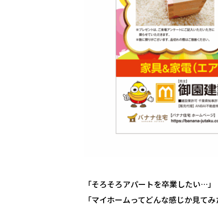
「そろそろアパートを卒業したい…」
「マイホームってどんな感じか見てみ