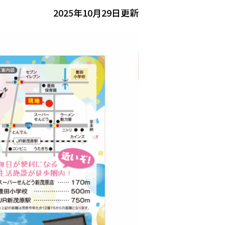
2025年10月29日更新