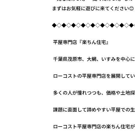
まずはお気軽に遊びに来てください😊
◆◇◆◇◆◇◆◇◆◇◆◇◆◇◆◇◆
平屋専門店『楽ちん住宅』
千葉県茂原市、大網、いすみを中心に
ローコストの平屋専門店を展開してい
多くの人が憧れつつも、価格や土地探
課題に直面して諦めやすい平屋での生
ローコスト平屋専門店の楽ちん住宅が