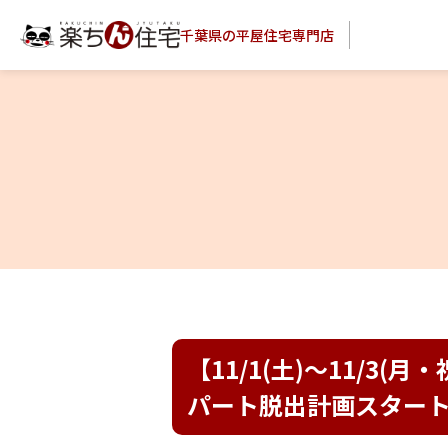
千葉県の平屋住宅専門店
【11/1(土)～11/3
パート脱出計画スタート