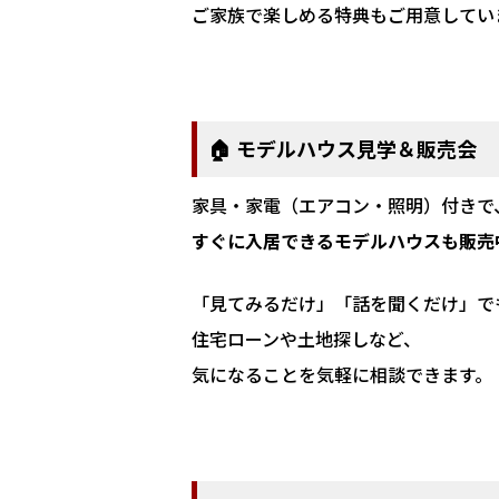
ご家族で楽しめる特典もご用意してい
🏠 モデルハウス見学＆販売会
家具・家電（エアコン・照明）付きで
すぐに入居できるモデルハウスも販売
「見てみるだけ」「話を聞くだけ」で
住宅ローンや土地探しなど、
気になることを気軽に相談できます。