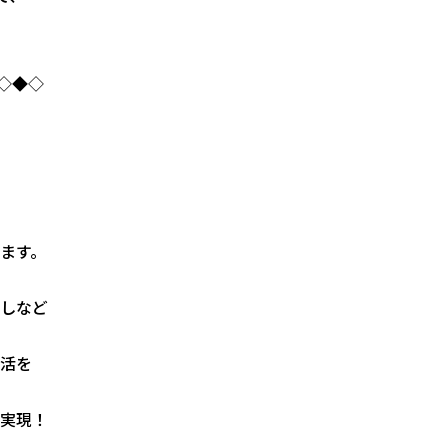
◇◆◇
ます。
しなど
活を
実現！