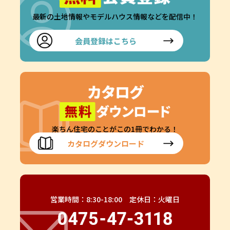
最新の土地情報やモデルハウス情報などを配信中！
会員登録はこちら
楽ちん住宅のことがこの1冊でわかる！
カタログダウンロード
営業時間：8:30-18:00 定休日：火曜日