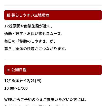
🛍️ 暮らしやすい立地環境
JR茂原駅や商業施設が近く、
通勤・通学・お買い物もスムーズ。
毎日の「移動のしやすさ」が、
暮らし全体の快適さにつながります。
📅 公開日程
12/19(金)～12/21(日)
10:00～17:00
WEBからご予約のうえご来場いただいた方には、