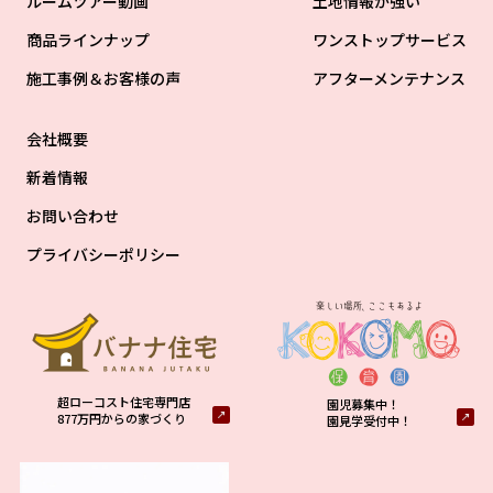
ルームツアー動画
土地情報が強い
商品ラインナップ
ワンストップサービス
施工事例＆お客様の声
アフターメンテナンス
会社概要
新着情報
お問い合わせ
プライバシーポリシー
超ローコスト住宅専門店
園児募集中！
877万円からの家づくり
園見学受付中！