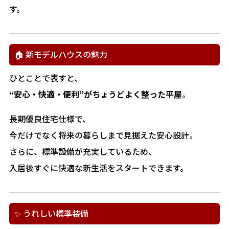
す。
🏠 新モデルハウスの魅力
ひとことで表すと、
“安心・快適・便利”がちょうどよく整った平屋
。
長期優良住宅仕様で、
今だけでなく将来の暮らしまで見据えた安心設計。
さらに、標準設備が充実しているため、
入居後すぐに快適な新生活をスタートできます。
✨ うれしい標準装備