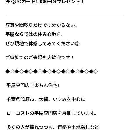
🎁
QUOカード1,000円分プレゼント！
写真や間取りだけでは分からない、
平屋ならではの住み心地
を、
ぜひ現地で体感してみてください😊
ご家族でのご来場も大歓迎です！
◆◇◆◇◆◇◆◇◆◇◆◇◆◇◆◇◆◇◆◇
平屋専門店『楽ちん住宅』
千葉県茂原市、大網、いすみを中心に
ローコストの平屋専門店を展開しています。
多くの人が憧れつつも、価格や土地探しなど