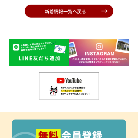
新着情報一覧へ戻る