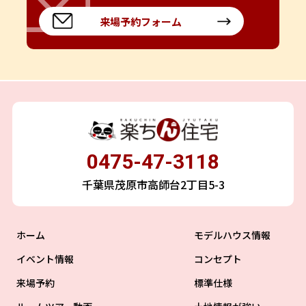
来場予約フォーム
0475-47-3118
千葉県茂原市高師台2丁目5-3
ホーム
モデルハウス情報
イベント情報
コンセプト
来場予約
標準仕様