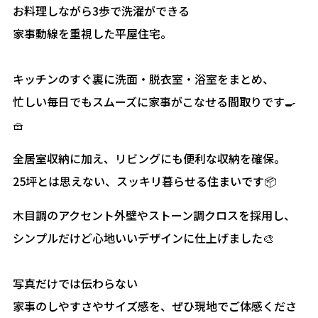
お料理しながら3歩で洗濯ができる
家事動線を重視した平屋住宅。
キッチンのすぐ裏に洗面・脱衣室・浴室をまとめ、
忙しい毎日でもスムーズに家事がこなせる間取りです🍳
🧺
全居室収納に加え、リビングにも便利な収納を確保。
25坪とは思えない、スッキリ暮らせる住まいです📦
木目調のアクセント外壁やストーン調クロスを採用し、
シンプルだけど心地いいデザインに仕上げました🎨
写真だけでは伝わらない
家事のしやすさやサイズ感を、ぜひ現地でご体感くださ