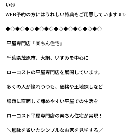
い😊
WEB予約の方にはうれしい特典もご用意しています📱✨
◆◇◆◇◆◇◆◇◆◇◆◇◆◇◆◇◆◇◆◇
平屋専門店『楽ちん住宅』
千葉県茂原市、大網、いすみを中心に
ローコストの平屋専門店を展開しています。
多くの人が憧れつつも、価格や土地探しなど
課題に直面して諦めやすい平屋での生活を
ローコスト平屋専門店の楽ちん住宅が実現！
＼無駄を省いたシンプルなお家を見学する／