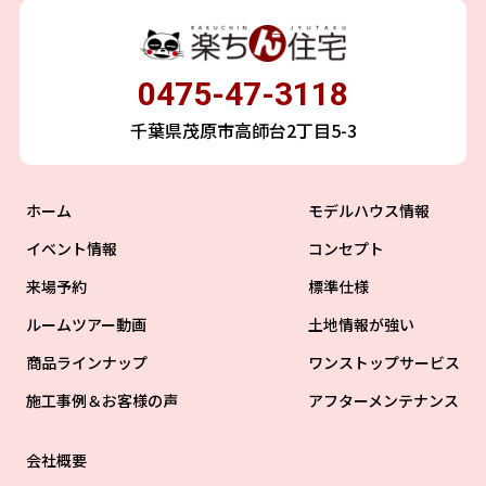
0475-47-3118
千葉県茂原市高師台2丁目5-3
ホーム
モデルハウス情報
イベント情報
コンセプト
来場予約
標準仕様
ルームツアー動画
土地情報が強い
商品ラインナップ
ワンストップサービス
施工事例＆お客様の声
アフターメンテナンス
会社概要