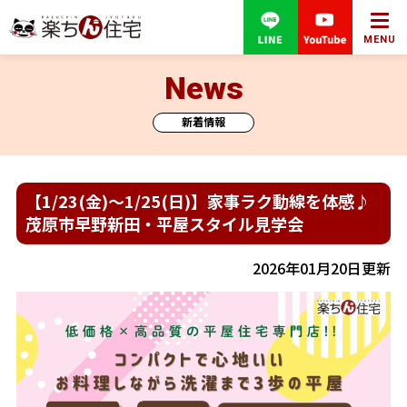
MENU
News
新着情報
【1/23(金)～1/25(日)】家事ラク動線を体感♪
茂原市早野新田・平屋スタイル見学会
2026年01月20日更新