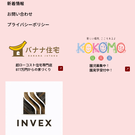
新着情報
お問い合わせ
プライバシーポリシー
超ローコスト住宅専門店
園児募集中！
877万円からの家づくり
園見学受付中！