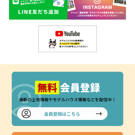
最新の土地情報やモデルハウス情報などを配信中！
会員登録はこちら