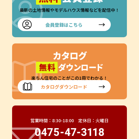
最新の土地情報やモデルハウス情報などを配信中！
会員登録はこちら
楽ちん住宅のことがこの1冊でわかる！
カタログダウンロード
営業時間：8:30-18:00 定休日：火曜日