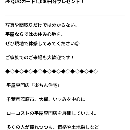
🎁
QUOカード1,000円分プレゼント！
写真や間取りだけでは分からない、
平屋ならではの住み心地
を、
ぜひ現地で体感してみてください😊
ご家族でのご来場も大歓迎です！
◆◇◆◇◆◇◆◇◆◇◆◇◆◇◆◇◆◇◆◇
平屋専門店『楽ちん住宅』
千葉県茂原市、大網、いすみを中心に
ローコストの平屋専門店を展開しています。
多くの人が憧れつつも、価格や土地探しなど