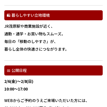
🛍️ 暮らしやすい立地環境
JR茂原駅や商業施設が近く、
通勤・通学・お買い物もスムーズ。
毎日の「移動のしやすさ」が、
暮らし全体の快適さにつながります。
📅 公開日程
2/6(金)～2/8(日)
10:00～17:00
WEBからご予約のうえご来場いただいた方には、