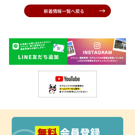
新着情報一覧へ戻る