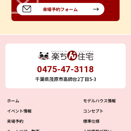
来場予約フォーム
0475-47-3118
千葉県茂原市高師台2丁目5-3
ホーム
モデルハウス情報
イベント情報
コンセプト
来場予約
標準仕様