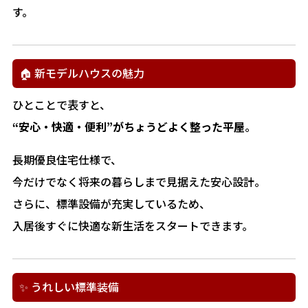
す。
🏠 新モデルハウスの魅力
ひとことで表すと、
“安心・快適・便利”がちょうどよく整った平屋
。
長期優良住宅仕様で、
今だけでなく将来の暮らしまで見据えた安心設計。
さらに、標準設備が充実しているため、
入居後すぐに快適な新生活をスタートできます。
✨ うれしい標準装備