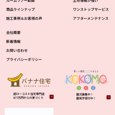
ルームツアー動画
土地情報が強い
商品ラインナップ
ワンストップサービス
施工事例＆お客様の声
アフターメンテナンス
会社概要
新着情報
お問い合わせ
プライバシーポリシー
超ローコスト住宅専門店
園児募集中！
877万円からの家づくり
園見学受付中！