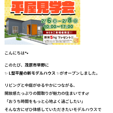
こんにちは🐾
このたび、
茂原市早野
に
✨
L型平屋の新モデルハウス
✨がオープンしました。
リビングと中庭がゆるやかにつながる、
開放感たっぷりの間取りが魅力の住まいです🌿
「おうち時間をもっと心地よく過ごしたい」
そんな方にぜひ体感していただきたいモデルハウスで