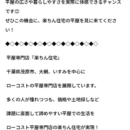
平屋の広さや暮らしやすさを実際に体感できるチャンス
です😊
ぜひこの機会に、楽ちん住宅の平屋を見に来てくださ
い！
◆◇◆◇◆◇◆◇◆◇◆◇◆◇◆◇◆◇◆◇
平屋専門店『楽ちん住宅』
千葉県茂原市、大網、いすみを中心に
ローコストの平屋専門店を展開しています。
多くの人が憧れつつも、価格や土地探しなど
課題に直面して諦めやすい平屋での生活を
ローコスト平屋専門店の楽ちん住宅が実現！