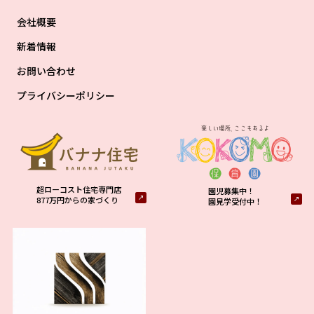
会社概要
新着情報
お問い合わせ
プライバシーポリシー
超ローコスト住宅専門店
園児募集中！
877万円からの家づくり
園見学受付中！