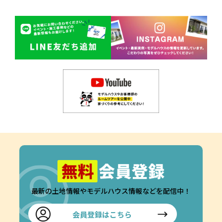
最新の土地情報やモデルハウス情報などを配信中！
会員登録はこちら