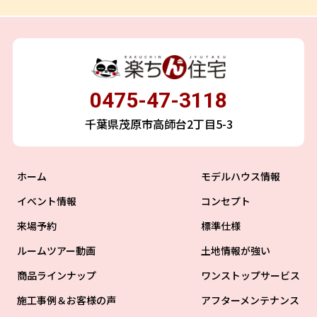
0475-47-3118
千葉県茂原市高師台2丁目5-3
ホーム
モデルハウス情報
イベント情報
コンセプト
来場予約
標準仕様
ルームツアー動画
土地情報が強い
商品ラインナップ
ワンストップサービス
施工事例＆お客様の声
アフターメンテナンス