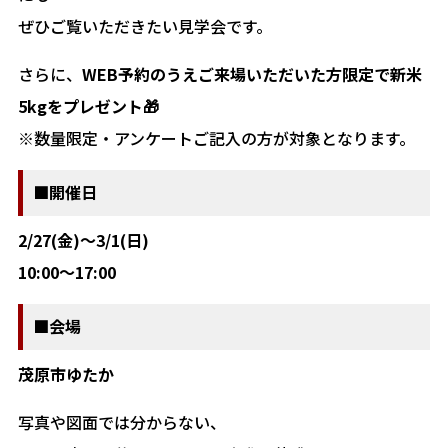
ぜひご覧いただきたい見学会です。
さらに、
WEB予約のうえご来場いただいた方限定で新米
5kgをプレゼント🎁
※数量限定・アンケートご記入の方が対象となります。
■開催日
2/27(金)～3/1(日)
10:00〜17:00
■会場
茂原市ゆたか
写真や図面では分からない、