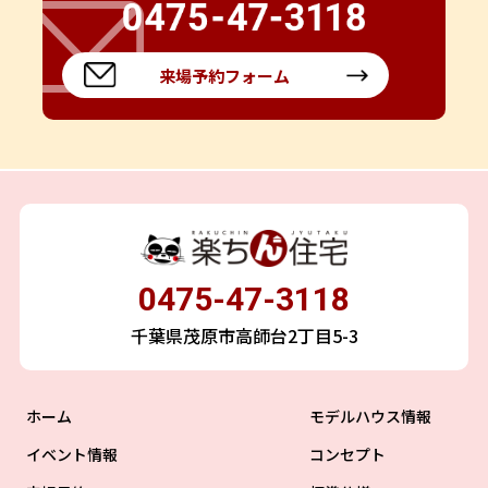
来場予約フォーム
0475-47-3118
千葉県茂原市高師台2丁目5-3
ホーム
モデルハウス情報
イベント情報
コンセプト