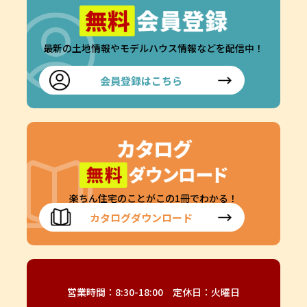
最新の土地情報やモデルハウス情報などを配信中！
会員登録はこちら
楽ちん住宅のことがこの1冊でわかる！
カタログダウンロード
営業時間：8:30-18:00 定休日：火曜日