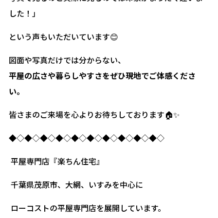
した！」
という声もいただいています😊
図面や写真だけでは分からない、
平屋の広さや暮らしやすさをぜひ現地でご体感くださ
い。
皆さまのご来場を心よりお待ちしております🏠✨
◆◇◆◇◆◇◆◇◆◇◆◇◆◇◆◇◆◇◆◇
平屋専門店『楽ちん住宅』
千葉県茂原市、大網、いすみを中心に
ローコストの平屋専門店を展開しています。