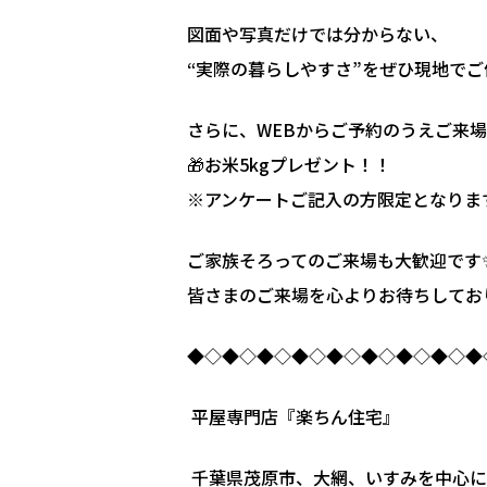
図面や写真だけでは分からない、
“実際の暮らしやすさ”をぜひ現地でご
さらに、WEBからご予約のうえご来
🎁お米5kgプレゼント！！
※アンケートご記入の方限定となりま
ご家族そろってのご来場も大歓迎です
皆さまのご来場を心よりお待ちしており
◆◇◆◇◆◇◆◇◆◇◆◇◆◇◆◇◆
平屋専門店『楽ちん住宅』
千葉県茂原市、大網、いすみを中心に