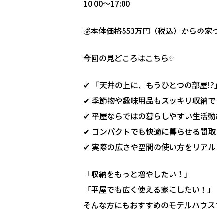
10:00～17:00
💰本体価格553万円（税込）からの
今回の見どころはこちら✨
✔ 「天井の上に、もうひとつの部屋!
✔ 季節物や趣味用品もスッキリ収納
✔ 平屋ならではの暮らしやすい生活動
✔ コンパクトでも快適に暮らせる間取
✔ 実際の広さや空間の使い方をリア
「収納をもっと増やしたい！」
「平屋でも広く使える家にしたい！」
そんな方にもおすすめのモデルハウスで