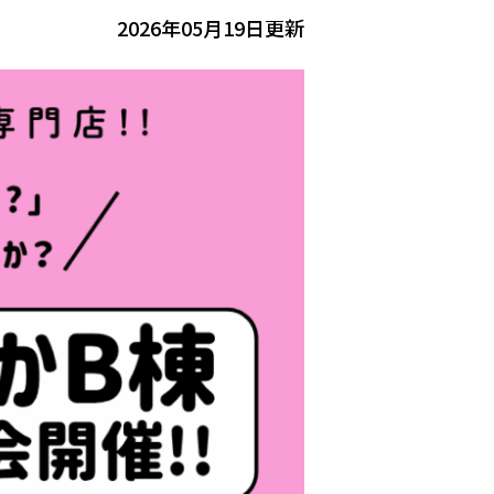
2026年05月19日更新