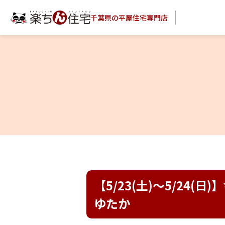
千葉県の平屋住宅専門店
【5/23(土)～5/24
ゆたか