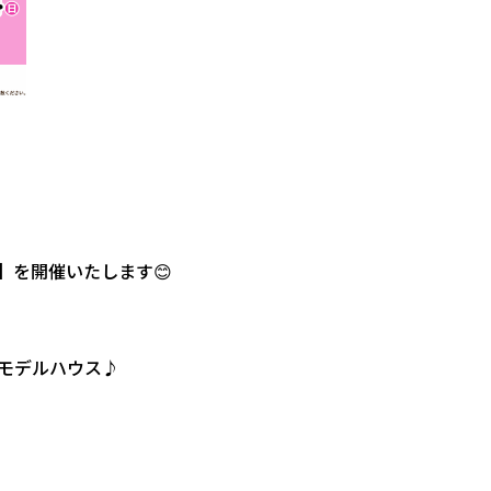
】を開催いたします😊
気モデルハウス♪