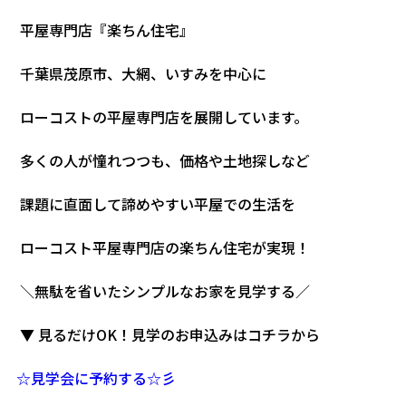
平屋専門店『楽ちん住宅』
千葉県茂原市、大網、いすみを中心に
ローコストの平屋専門店を展開しています。
多くの人が憧れつつも、価格や土地探しなど
課題に直面して諦めやすい平屋での生活を
ローコスト平屋専門店の楽ちん住宅が実現！
＼無駄を省いたシンプルなお家を見学する／
▼ 見るだけOK！見学のお申込みはコチラから
☆見学会に予約する☆彡