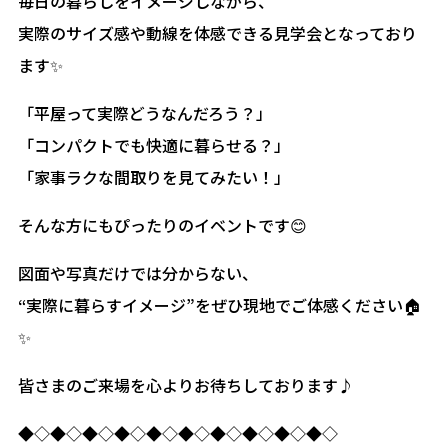
毎日の暮らしをイメージしながら、
実際のサイズ感や動線を体感できる見学会となっており
ます✨
「平屋って実際どうなんだろう？」
「コンパクトでも快適に暮らせる？」
「家事ラクな間取りを見てみたい！」
そんな方にもぴったりのイベントです😊
図面や写真だけでは分からない、
“実際に暮らすイメージ”をぜひ現地でご体感ください🏠
✨
皆さまのご来場を心よりお待ちしております♪
◆◇◆◇◆◇◆◇◆◇◆◇◆◇◆◇◆◇◆◇