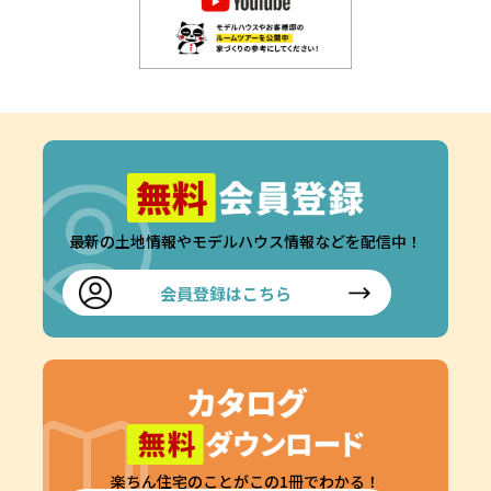
最新の土地情報やモデルハウス情報などを配信中！
会員登録はこちら
楽ちん住宅のことがこの1冊でわかる！