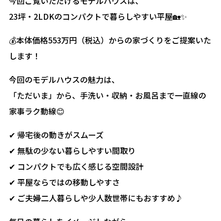
今回ご覧いただけるモデルハウスは、
23坪・2LDKのコンパクトで暮らしやすい平屋🏡✨
💰本体価格553万円（税込）からの家づくりをご提案いた
します！
今回のモデルハウスの魅力は、
「ただいま」から、手洗い・収納・お風呂まで一直線の
家事ラク動線😊
✔ 帰宅後の動きがスムーズ
✔ 無駄の少ない暮らしやすい間取り
✔ コンパクトでも広く感じる空間設計
✔ 平屋ならではの移動しやすさ
✔ ご夫婦二人暮らしや少人数世帯にもおすすめ♪