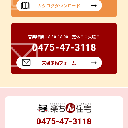
カタログダウンロード
営業時間：8:30-18:00 定休日：火曜日
来場予約フォーム
0475-47-3118