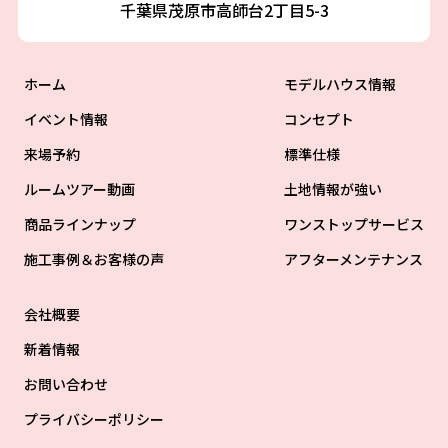
千葉県茂原市高師台2丁目5-3
ホーム
モデルハウス情報
イベント情報
コンセプト
来場予約
標準仕様
ルームツアー動画
土地情報が強い
商品ラインナップ
ワンストップサービス
施工事例＆お客様の声
アフターメンテナンス
会社概要
新着情報
お問い合わせ
プライバシーポリシー