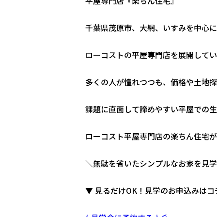
平屋専門店『楽ちん住宅』
千葉県茂原市、大網、いすみを中心に
ローコストの平屋専門店を展開してい
多くの人が憧れつつも、価格や土地探
課題に直面して諦めやすい平屋での生
ローコスト平屋専門店の楽ちん住宅が
＼無駄を省いたシンプルなお家を見学
▼ 見るだけOK！見学のお申込みはコ