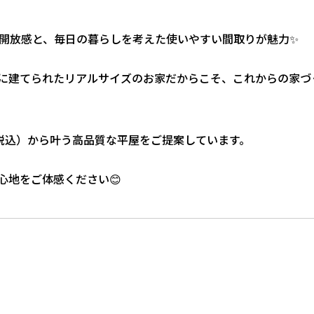
い開放感と、毎日の暮らしを考えた使いやすい間取りが魅力✨
に建てられたリアルサイズのお家だからこそ、これからの家づ
（税込）から叶う高品質な平屋をご提案しています。
心地をご体感ください😊