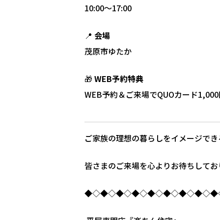
10:00～17:00
📍
会場
茂原市ゆたか
🎁
WEB予約特典
WEB予約＆ご来場でQUOカード1,0
ご家族の理想の暮らしをイメージでき
皆さまのご来場を心よりお待ちしており
◆◇◆◇◆◇◆◇◆◇◆◇◆◇◆◇◆