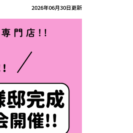
2026年06月30日更新