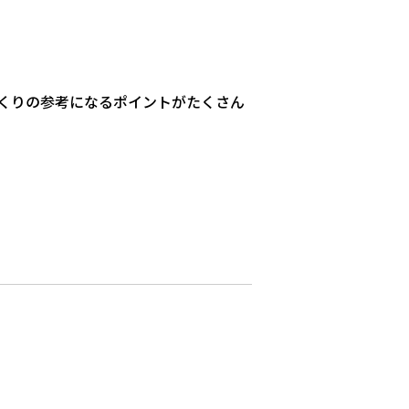
くりの参考になるポイントがたくさん