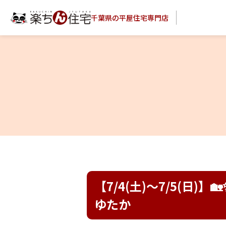
千葉県の平屋住宅専門店
【7/4(土)～7/5(日
ゆたか