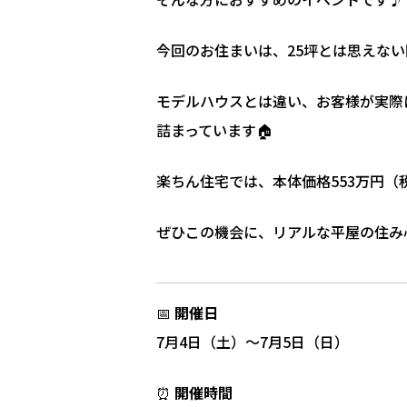
今回のお住まいは、25坪とは思えな
モデルハウスとは違い、お客様が実際
詰まっています🏠
楽ちん住宅では、本体価格553万円
ぜひこの機会に、リアルな平屋の住み
📅
開催日
7月4日（土）～7月5日（日）
⏰
開催時間