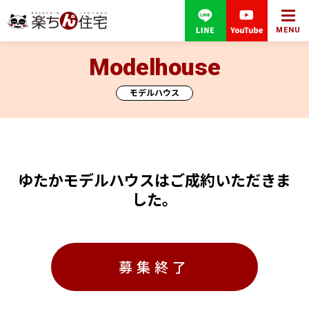
MENU
Modelhouse
モデルハウス
ゆたかモデルハウスはご成約いただきま
した。
募集終了