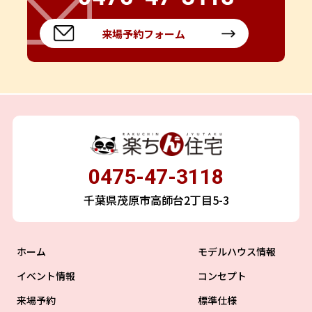
来場予約フォーム
0475-47-3118
千葉県茂原市高師台2丁目5-3
ホーム
モデルハウス情報
イベント情報
コンセプト
来場予約
標準仕様