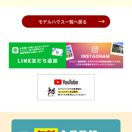
モデルハウス一覧へ戻る