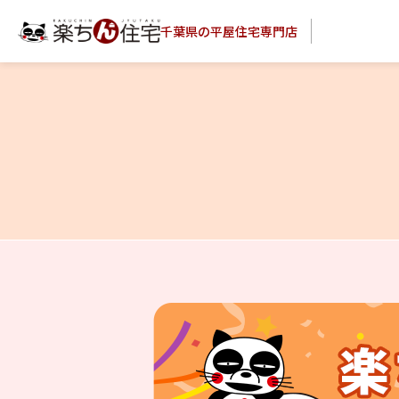
千葉県の平屋住宅専門店