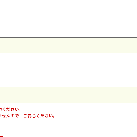
力ください。
ませんので、ご安心ください。