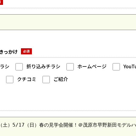
きっかけ
ラシ
折り込みチラシ
ホームページ
YouT
クチコミ
ご紹介