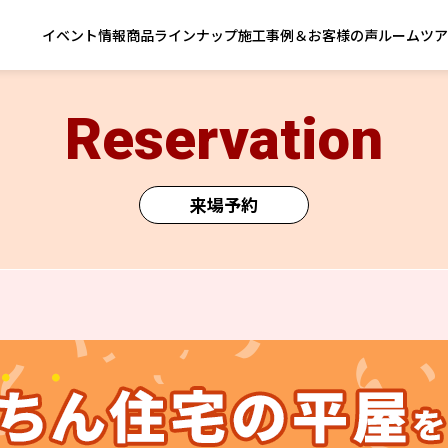
イベント情報
商品ラインナップ
施工事例＆お客様の声
ルームツア
Reservation
来場予約