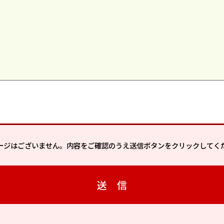
ージはございません。内容をご確認のうえ送信ボタンをクリックしてく