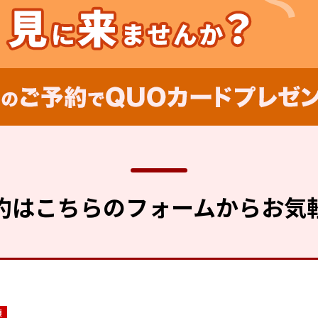
約はこちらのフォームから
お気