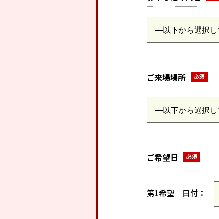
ご来場場所
ご希望日
第1希望
日付：