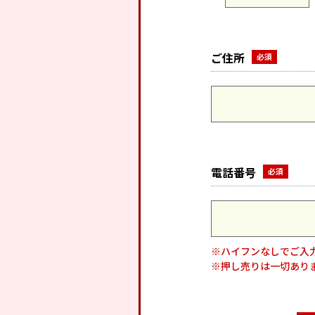
ご住所
電話番号
※ハイフンなしでご入
※押し売りは一切あり