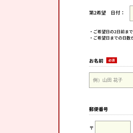
第2希望
日付：
・ご希望日の2日前ま
・ご希望日までの日数
お名前
郵便番号
〒