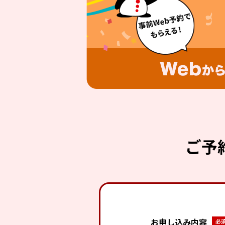
ご予
お申し込み内容