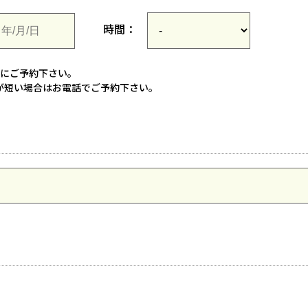
時間：
でにご予約下さい。
が短い場合はお電話でご予約下さい。