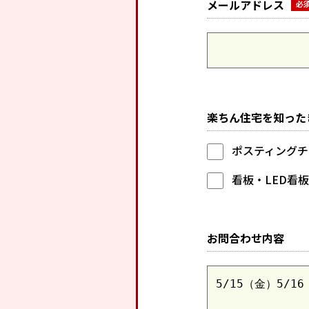
メールアドレス
楽ちん住宅を知った
ポスティングチ
看板・LED看板
お問合わせ内容