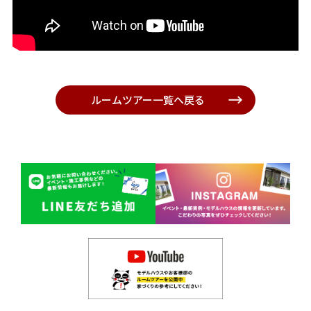
ルームツアー一覧へ戻る