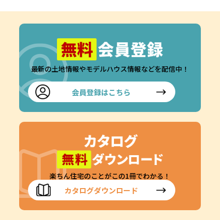
最新の土地情報やモデルハウス情報などを配信中！
会員登録はこちら
楽ちん住宅のことがこの1冊でわかる！
カタログダウンロード