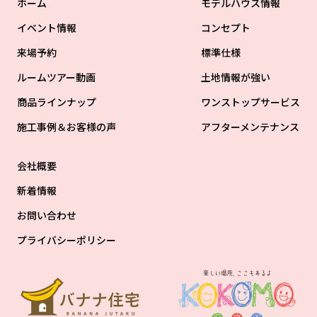
ホーム
モデルハウス情報
イベント情報
コンセプト
来場予約
標準仕様
ルームツアー動画
土地情報が強い
商品ラインナップ
ワンストップサービス
施工事例＆お客様の声
アフターメンテナンス
会社概要
新着情報
お問い合わせ
プライバシーポリシー