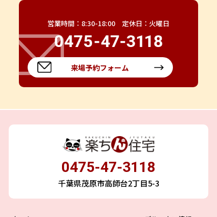
営業時間：8:30-18:00 定休日：火曜日
来場予約フォーム
0475-47-3118
千葉県茂原市高師台2丁目5-3