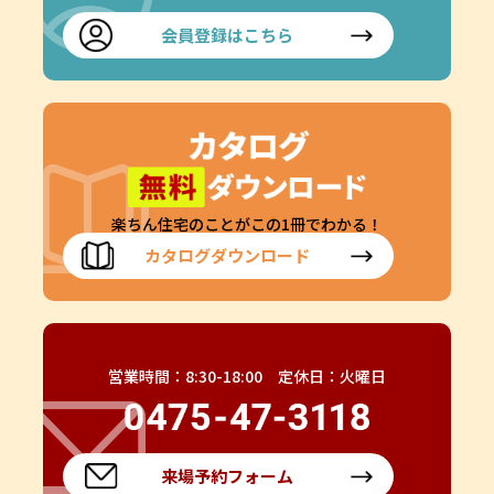
会員登録はこちら
楽ちん住宅のことがこの1冊でわかる！
カタログダウンロード
営業時間：8:30-18:00 定休日：火曜日
来場予約フォーム