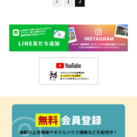
«
1
2
最新の土地情報やモデルハウス情報などを配信中！