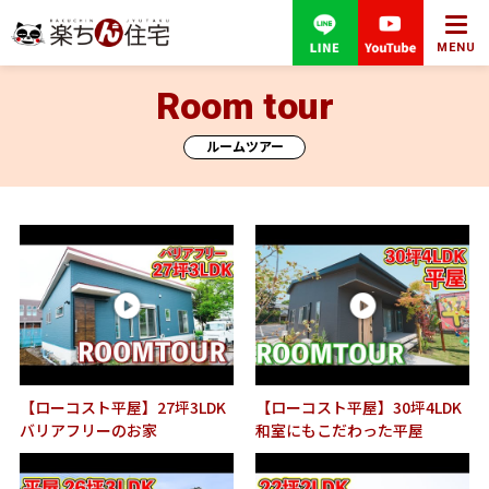
MENU
Room tour
ルームツアー
【ローコスト平屋】27坪3LDK
【ローコスト平屋】30坪4LDK
バリアフリーのお家
和室にもこだわった平屋