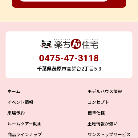
0475-47-3118
千葉県茂原市高師台2丁目5-3
ホーム
モデルハウス情報
イベント情報
コンセプト
来場予約
標準仕様
ルームツアー動画
土地情報が強い
商品ラインナップ
ワンストップサービス