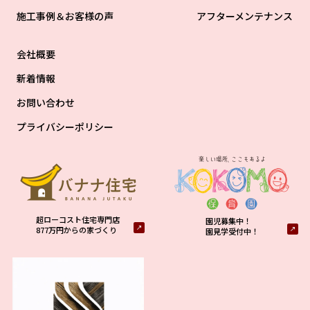
施工事例＆お客様の声
アフターメンテナンス
会社概要
新着情報
お問い合わせ
プライバシーポリシー
超ローコスト住宅専門店
園児募集中！
877万円からの家づくり
園見学受付中！