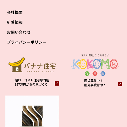
会社概要
新着情報
お問い合わせ
プライバシーポリシー
超ローコスト住宅専門店
園児募集中！
877万円からの家づくり
園見学受付中！