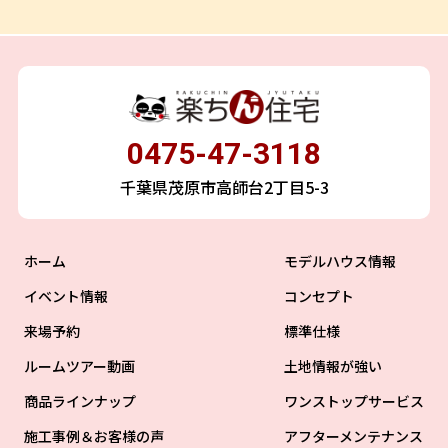
0475-47-3118
千葉県茂原市高師台2丁目5-3
ホーム
モデルハウス情報
イベント情報
コンセプト
来場予約
標準仕様
ルームツアー動画
土地情報が強い
商品ラインナップ
ワンストップサービス
施工事例＆お客様の声
アフターメンテナンス