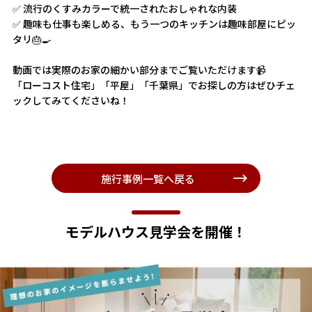
✅ 流行のくすみカラーで統一されたおしゃれな内装
✅ 趣味も仕事も楽しめる、もう一つのキッチンは趣味部屋にピッ
タリ🎂🍳
動画では実際のお家の細かい部分までご覧いただけます📹
「ローコスト住宅」「平屋」「千葉県」でお探しの方はぜひチェ
ックしてみてくださいね！
施行事例一覧へ戻る
モデルハウス見学会を開催！