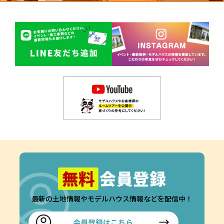
最新の土地情報やモデルハウス情報などを配信中！
会員登録はこちら