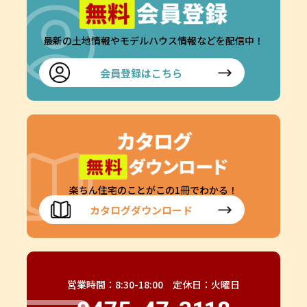
最新の土地情報やモデルハウス情報などを配信中！
会員登録はこちら
楽ちん住宅のことがこの1冊でわかる！
カタログダウンロード
営業時間：8:30-18:00 定休日：火曜日