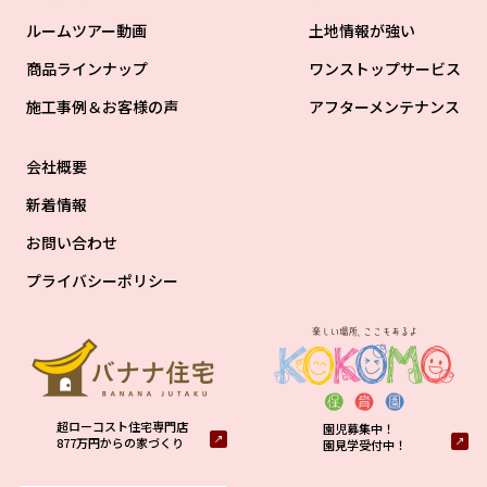
ルームツアー動画
土地情報が強い
商品ラインナップ
ワンストップサービス
施工事例＆お客様の声
アフターメンテナンス
会社概要
新着情報
お問い合わせ
プライバシーポリシー
超ローコスト住宅専門店
園児募集中！
877万円からの家づくり
園見学受付中！