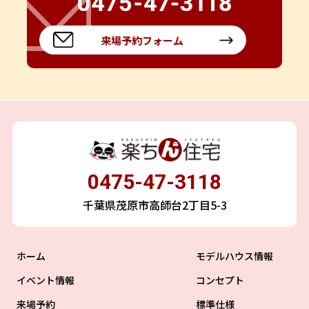
来場予約フォーム
0475-47-3118
千葉県茂原市高師台2丁目5-3
ホーム
モデルハウス情報
イベント情報
コンセプト
来場予約
標準仕様