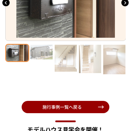
施行事例一覧へ戻る
モデルハウス見学会を開催！