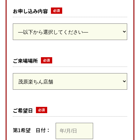
お申し込み内容
ご来場場所
ご希望日
第1希望
日付：