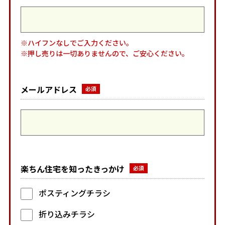
※ハイフンなしでご入力ください。
※押し売りは一切ありませんので、ご安心ください。
メールアドレス
楽ちん住宅を知ったきっかけ
ポスティングチラシ
折り込みチラシ