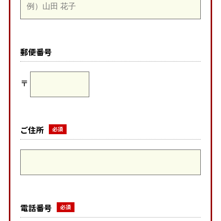
郵便番号
〒
ご住所
電話番号