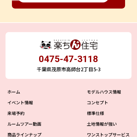
0475-47-3118
千葉県茂原市高師台2丁目5-3
ホーム
モデルハウス情報
イベント情報
コンセプト
来場予約
標準仕様
ルームツアー動画
土地情報が強い
商品ラインナップ
ワンストップサービス