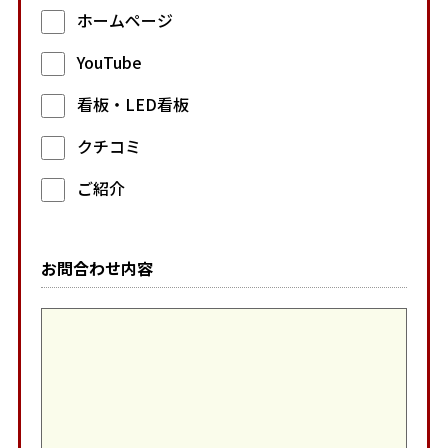
ホームページ
YouTube
看板・LED看板
クチコミ
ご紹介
お問合わせ内容