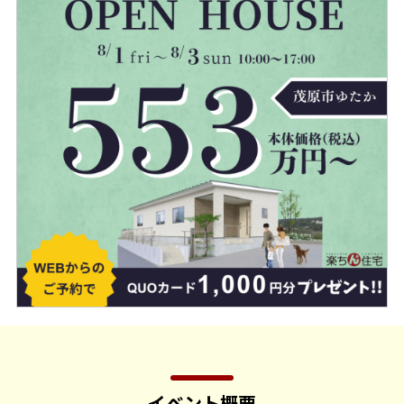
イベント概要