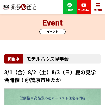
MENU
Event
イベント
モデルハウス見学会
8/1（金）8/2（土）8/3（日）夏の見学
会開催！＠茂原市ゆたか