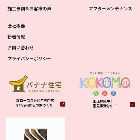
施工事例＆お客様の声
アフターメンテナンス
会社概要
新着情報
お問い合わせ
プライバシーポリシー
超ローコスト住宅専門店
園児募集中！
877万円からの家づくり
園見学受付中！