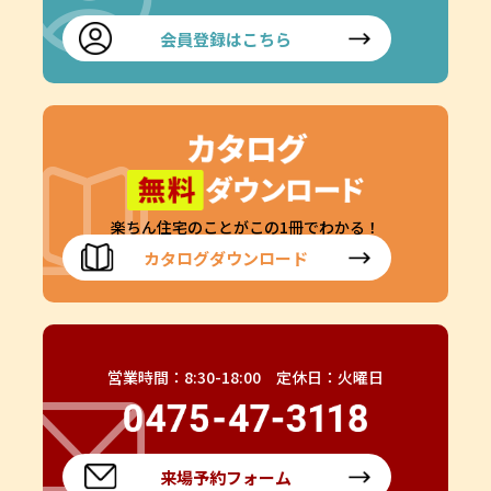
会員登録はこちら
楽ちん住宅のことがこの1冊でわかる！
カタログダウンロード
営業時間：8:30-18:00 定休日：火曜日
来場予約フォーム