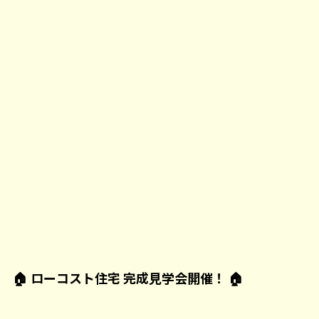
🏠
ローコスト住宅 完成見学会開催！
🏠