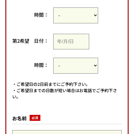
時間：
第2希望
日付：
時間：
・ご希望日の2日前までにご予約下さい。
・ご希望日までの日数が短い場合はお電話でご予約下さ
い。
お名前