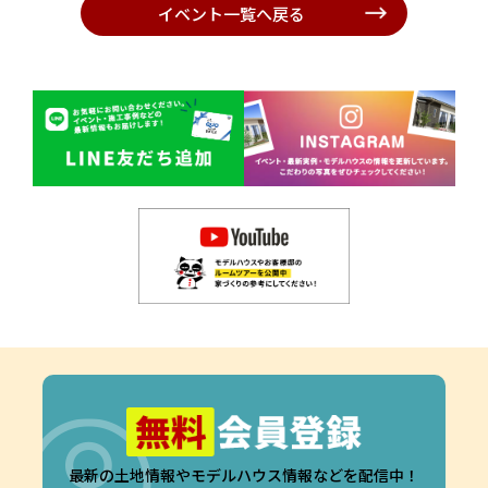
イベント一覧へ戻る
最新の土地情報やモデルハウス情報などを配信中！