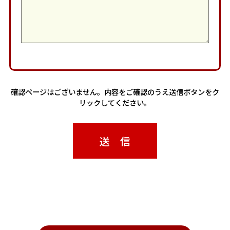
確認ページはございません。内容をご確認のうえ送信ボタンをク
リックしてください。