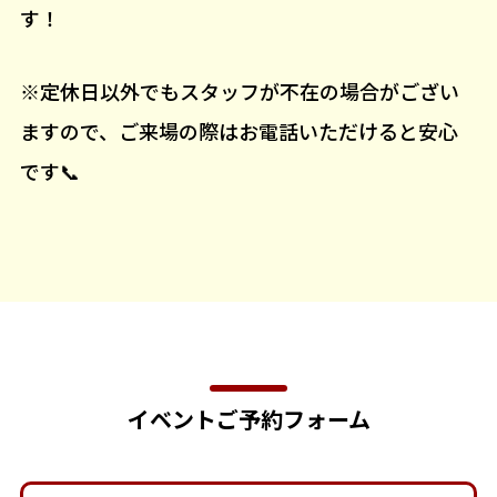
す！
※定休日以外でもスタッフが不在の場合がござい
ますので、ご来場の際はお電話いただけると安心
です📞
イベントご予約フォーム