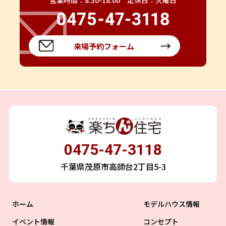
営業時間：8:30-18:00 定休日：火曜日
来場予約フォーム
0475-47-3118
千葉県茂原市高師台2丁目5-3
ホーム
モデルハウス情報
イベント情報
コンセプト