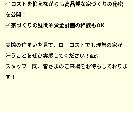
✅
コストを抑えながらも高品質
な家づくりの秘密
を公開！
✅
家づくりの疑問や資金計画の相談もOK！
実際の住まいを見て、ローコストでも理想の家が
叶うことをぜひ実感してください！🏡✨
スタッフ一同、皆さまのご来場をお待ちしておりま
す！