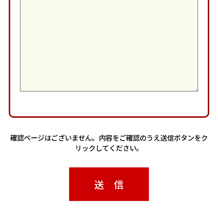
確認ページはございません。内容をご確認のうえ送信ボタンをク
リックしてください。