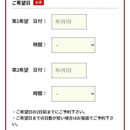
ご希望日
第1希望
日付：
時間：
第2希望
日付：
時間：
・ご希望日の2日前までにご予約下さい。
・ご希望日までの日数が短い場合はお電話でご予約下さ
い。