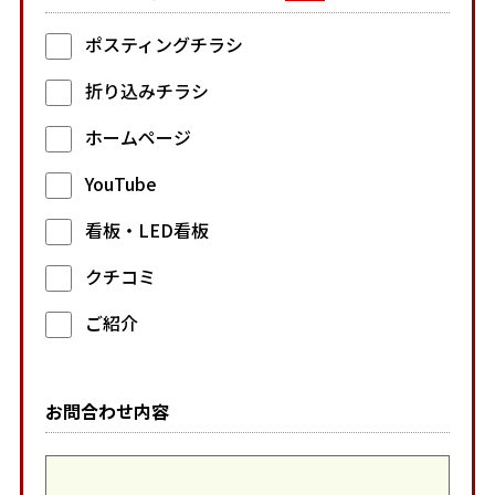
ポスティングチラシ
折り込みチラシ
ホームページ
YouTube
看板・LED看板
クチコミ
ご紹介
お問合わせ内容