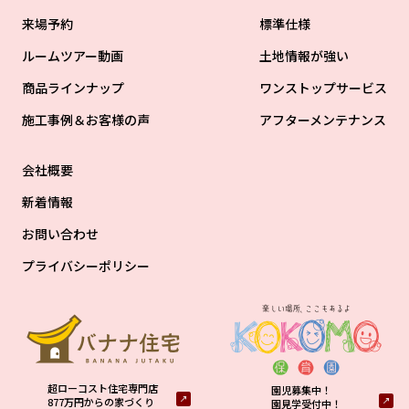
来場予約
標準仕様
ルームツアー動画
土地情報が強い
商品ラインナップ
ワンストップサービス
施工事例＆お客様の声
アフターメンテナンス
会社概要
新着情報
お問い合わせ
プライバシーポリシー
超ローコスト住宅専門店
園児募集中！
877万円からの家づくり
園見学受付中！