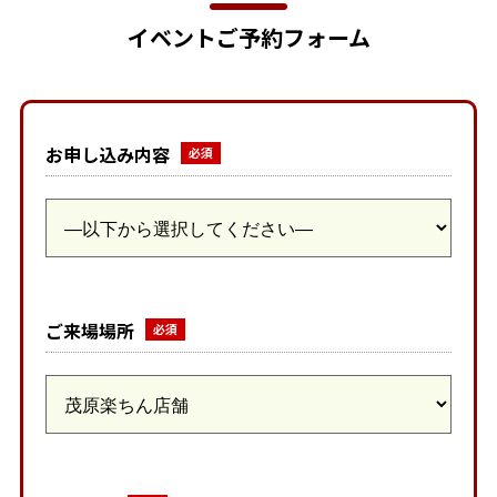
イベントご予約フォーム
お申し込み内容
ご来場場所