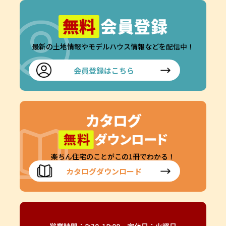
最新の土地情報やモデルハウス情報などを配信中！
会員登録はこちら
楽ちん住宅のことがこの1冊でわかる！
カタログダウンロード