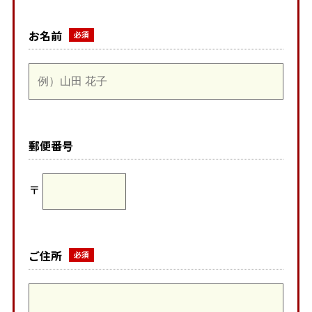
お名前
郵便番号
〒
ご住所