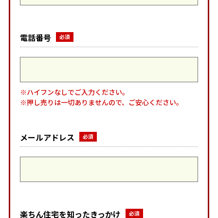
電話番号
※ハイフンなしでご入力ください。
※押し売りは一切ありませんので、ご安心ください。
メールアドレス
楽ちん住宅を知ったきっかけ