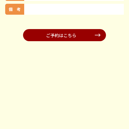
備 考
ご予約はこちら