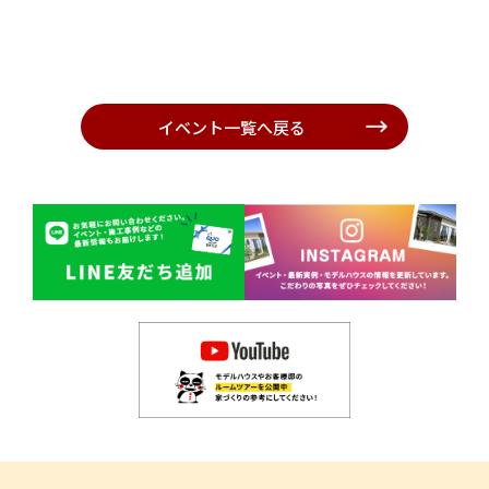
イベント一覧へ戻る