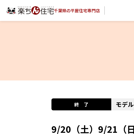
千葉県の平屋住宅専門店
モデル
9/20（土）9/2