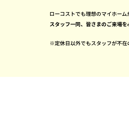
ローコストでも理想のマイホーム
スタッフ一同、皆さまのご来場を
※定休日以外でもスタッフが不在