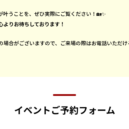
が叶うことを、ぜひ実際にご覧ください！🏡✨
心よりお待ちしております！
の場合がございますので、ご来場の際はお電話いただける
イベントご予約フォーム