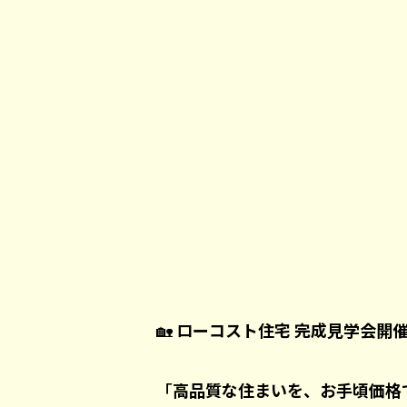
🏡
ローコスト住宅 完成見学会開
「
高品質な住まいを、お手頃価格