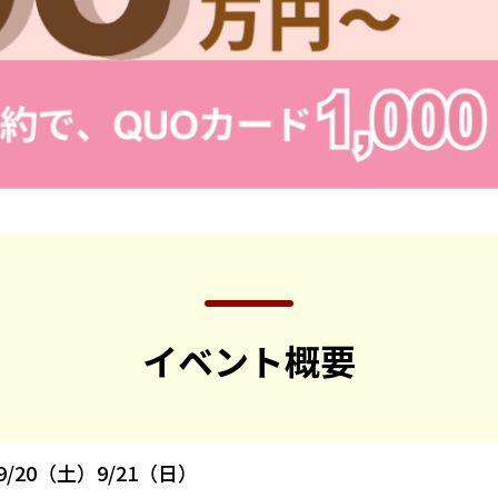
イベント概要
9/20（土）9/21（日）