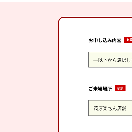
お申し込み内容
ご来場場所