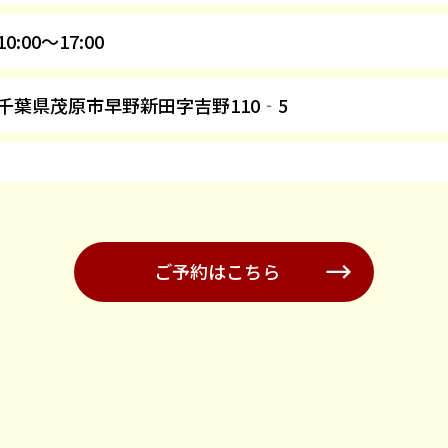
10:00～17:00
千葉県茂原市早野新田字吉野110‐5
ご予約はこちら