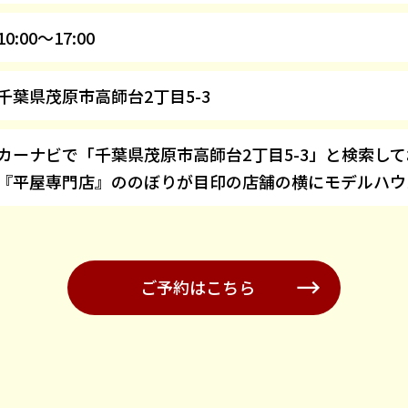
10:00～17:00
千葉県茂原市高師台2丁目5-3
カーナビで「千葉県茂原市高師台2丁目5-3」と検索し
『平屋専門店』ののぼりが目印の店舗の横にモデルハウ
ご予約はこちら