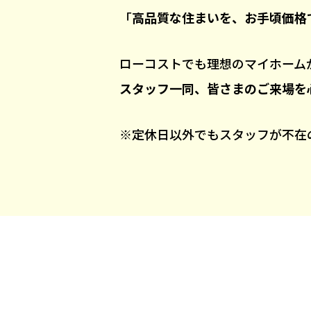
「
高品質な住まいを、お手頃価格
ローコストでも理想のマイホーム
スタッフ一同、皆さまのご来場を
※定休日以外でもスタッフが不在