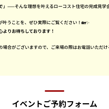
で
」——そんな理想を叶えるローコスト住宅の完成見学
が叶うことを、ぜひ実際にご覧ください！🏡✨
心よりお待ちしております！
の場合がございますので、ご来場の際はお電話いただける
イベントご予約フォーム