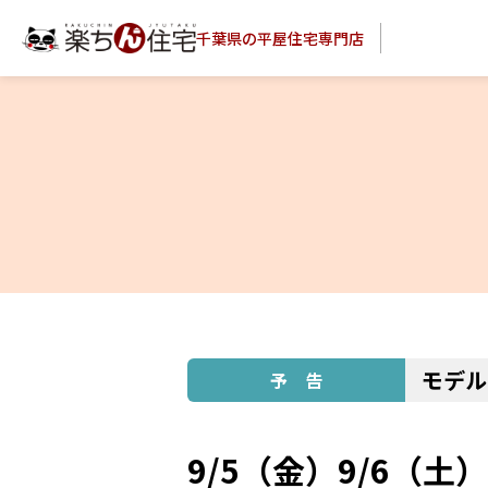
千葉県の平屋住宅専門店
モデル
9/5（金）9/6（