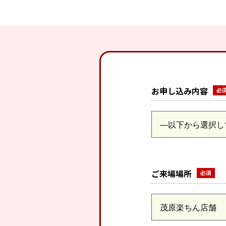
お申し込み内容
ご来場場所