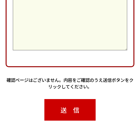
確認ページはございません。内容をご確認のうえ送信ボタンをク
リックしてください。