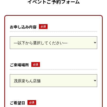
イベントご予約フォーム
お申し込み内容
ご来場場所
ご希望日