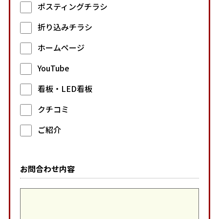
ポスティングチラシ
折り込みチラシ
ホームページ
YouTube
看板・LED看板
クチコミ
ご紹介
お問合わせ内容