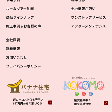
ルームツアー動画
土地情報が強い
商品ラインナップ
ワンストップサービス
施工事例＆お客様の声
アフターメンテナンス
会社概要
新着情報
お問い合わせ
プライバシーポリシー
超ローコスト住宅専門店
園児募集中！
877万円からの家づくり
園見学受付中！