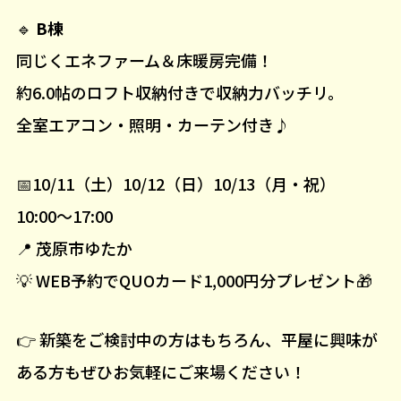
🔹
B棟
同じくエネファーム＆床暖房完備！
約6.0帖のロフト収納付きで収納力バッチリ。
全室エアコン・照明・カーテン付き♪
📅10/11（土）10/12（日）10/13（月・祝）
10:00〜17:00
📍 茂原市ゆたか
💡 WEB予約でQUOカード1,000円分プレゼント🎁
👉 新築をご検討中の方はもちろん、平屋に興味が
ある方もぜひお気軽にご来場ください！