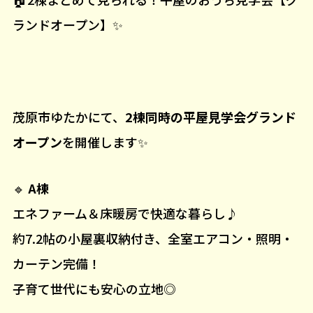
ランドオープン】✨
茂原市ゆたかにて、
2棟同時の平屋見学会グランド
オープン
を開催します✨
🔹
A棟
エネファーム＆床暖房で快適な暮らし♪
約7.2帖の小屋裏収納付き、全室エアコン・照明・
カーテン完備！
子育て世代にも安心の立地◎