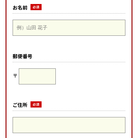
お名前
郵便番号
〒
ご住所