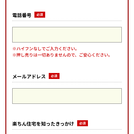
電話番号
※ハイフンなしでご入力ください。
※押し売りは一切ありませんので、ご安心ください。
メールアドレス
楽ちん住宅を知ったきっかけ