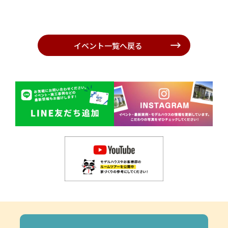
イベント一覧へ戻る