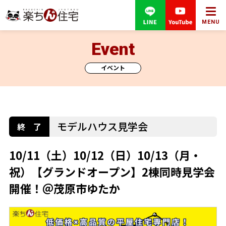
MENU
Event
イベント
モデルハウス見学会
10/11（土）10/12（日）10/13（月・
祝）【グランドオープン】2棟同時見学会
開催！＠茂原市ゆたか