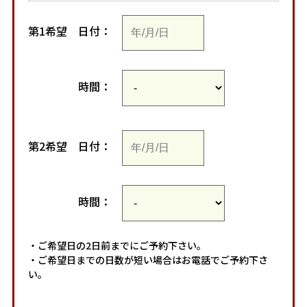
第1希望
日付：
時間：
第2希望
日付：
時間：
・ご希望日の2日前までにご予約下さい。
・ご希望日までの日数が短い場合はお電話でご予約下さ
い。