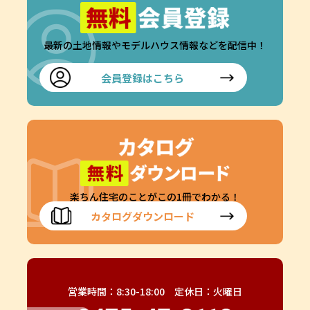
最新の土地情報やモデルハウス情報などを配信中！
会員登録はこちら
楽ちん住宅のことがこの1冊でわかる！
カタログダウンロード
営業時間：8:30-18:00 定休日：火曜日