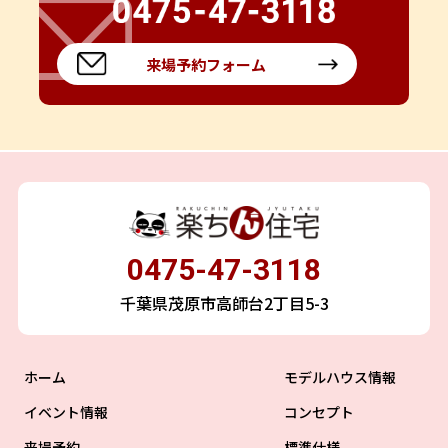
来場予約フォーム
0475-47-3118
千葉県茂原市高師台2丁目5-3
ホーム
モデルハウス情報
イベント情報
コンセプト
来場予約
標準仕様