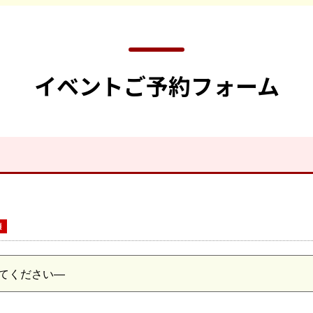
イベントご予約フォーム