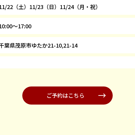
11/22（土）11/23（日）11/24（月・祝）
10:00～17:00
千葉県茂原市ゆたか21-10,21-14
ご予約はこちら