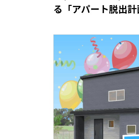
る「アパート脱出計