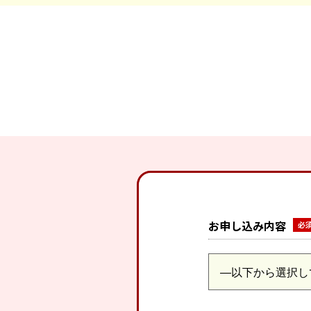
お申し込み内容