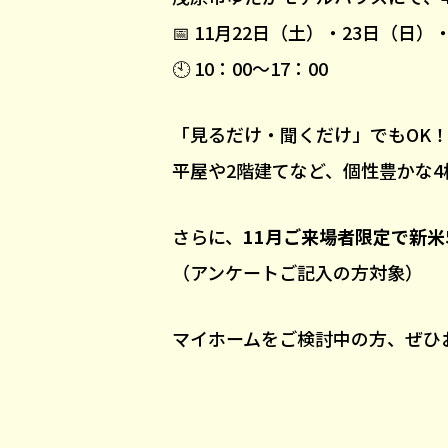
📅 11月22日（土）・23日（日
🕙 10：00～17：00
「見るだけ・聞くだけ」でもOK
平屋や2階建てなど、個性豊かな
さらに、
11月ご来場者限定で新米
（アンケートご記入の方対象）
マイホームをご検討中の方、ぜひ