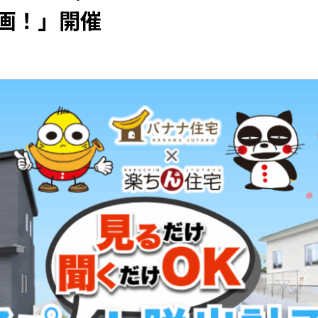
画！」開催