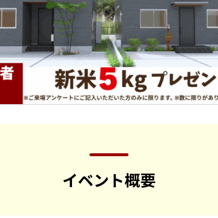
イベント概要