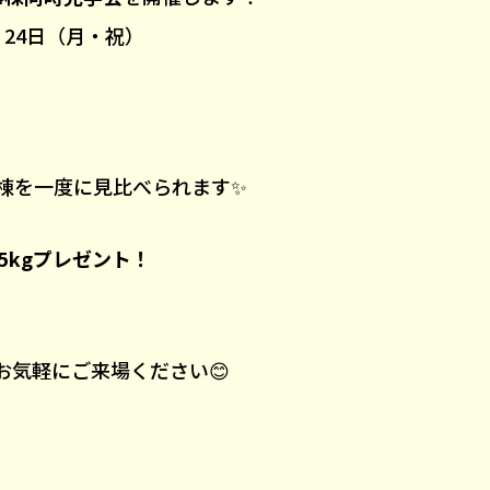
）・24日（月・祝）
！
4棟を一度に見比べられます✨
5kgプレゼント！
お気軽にご来場ください😊