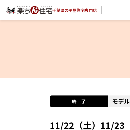
千葉県の平屋住宅専門店
モデル
11/22（土）11/