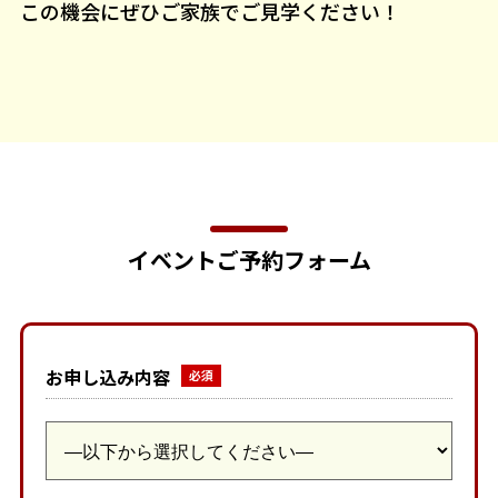
この機会にぜひご家族でご見学ください！
イベントご予約フォーム
お申し込み内容