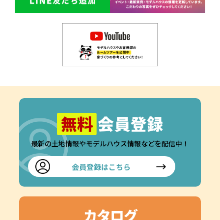
最新の土地情報やモデルハウス情報などを配信中！
会員登録はこちら