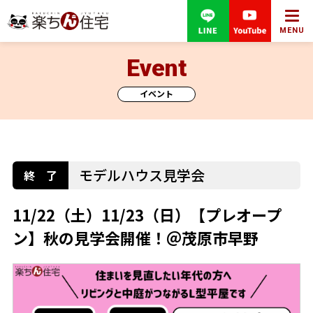
MENU
Event
イベント
モデルハウス見学会
11/22（土）11/23（日）【プレオープ
ン】秋の見学会開催！＠茂原市早野