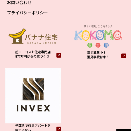
お問い合わせ
プライバシーポリシー
超ローコスト住宅専門店
園児募集中！
877万円からの家づくり
園見学受付中！
千葉県で収益アパートを
建てるなら