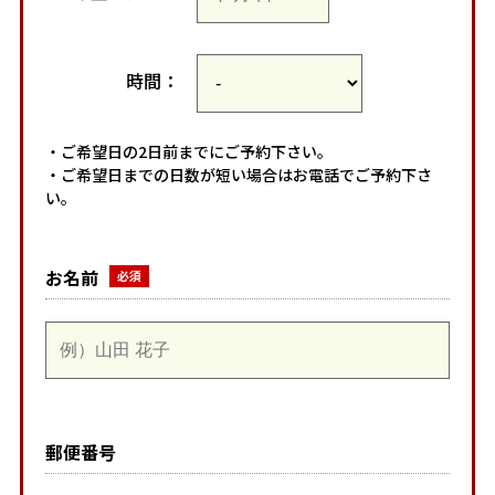
時間：
・ご希望日の2日前までにご予約下さい。
・ご希望日までの日数が短い場合はお電話でご予約下さ
い。
お名前
郵便番号