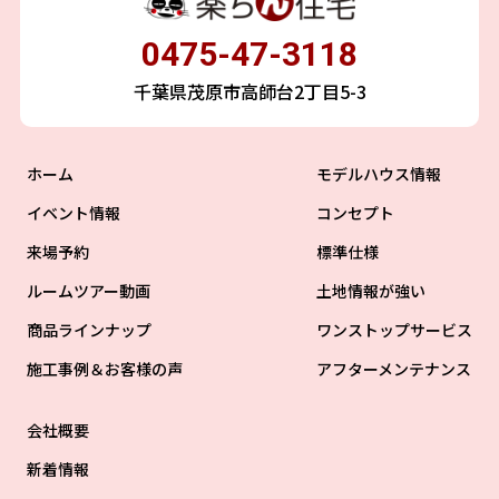
0475-47-3118
千葉県茂原市高師台2丁目5-3
ホーム
モデルハウス情報
イベント情報
コンセプト
来場予約
標準仕様
ルームツアー動画
土地情報が強い
商品ラインナップ
ワンストップサービス
施工事例＆お客様の声
アフターメンテナンス
会社概要
新着情報