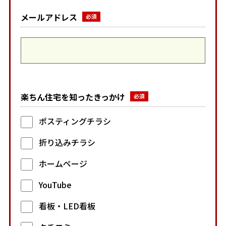
メールアドレス
楽ちん住宅を知ったきっかけ
ポスティングチラシ
折り込みチラシ
ホームページ
YouTube
看板・LED看板