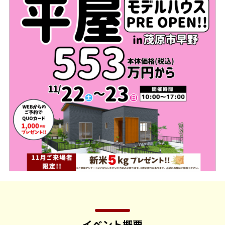
イベント概要