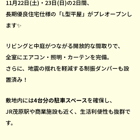
11月22日(土)・23日(日)の2日間、
長期優良住宅仕様の「L型平屋」がプレオープンし
ます✨
リビングと中庭がつながる開放的な間取りで、
全室にエアコン・照明・カーテンを完備。
さらに、地震の揺れを軽減する制振ダンパーも設
置済み！
敷地内には
4台分の駐車スペース
を確保し、
JR茂原駅や商業施設も近く、生活利便性も抜群で
す。