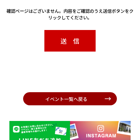
確認ページはございません。内容をご確認のうえ送信ボタンをク
リックしてください。
イベント一覧へ戻る