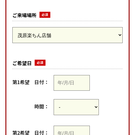
ご来場場所
ご希望日
第1希望
日付：
時間：
第2希望
日付：