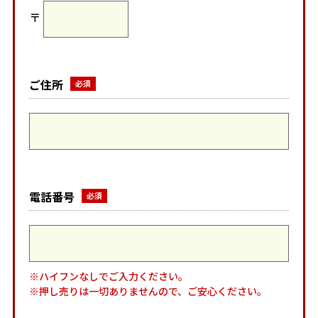
〒
ご住所
電話番号
※ハイフンなしでご入力ください。
※押し売りは一切ありませんので、ご安心ください。