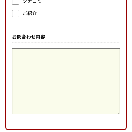
クチコミ
ご紹介
お問合わせ内容