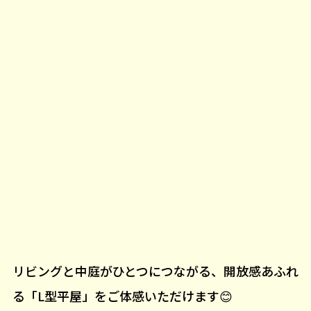
リビングと中庭がひとつにつながる、開放感あふれ
る「L型平屋」をご体感いただけます😊