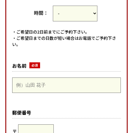
時間：
・ご希望日の2日前までにご予約下さい。
・ご希望日までの日数が短い場合はお電話でご予約下さ
い。
お名前
郵便番号
〒