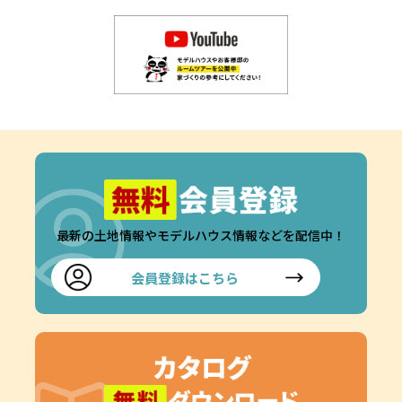
最新の土地情報やモデルハウス情報などを配信中！
会員登録はこちら