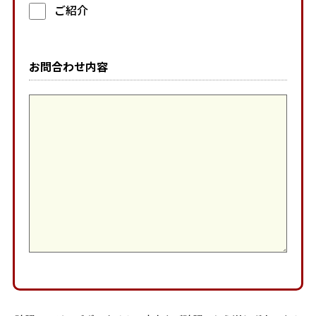
ご紹介
お問合わせ内容