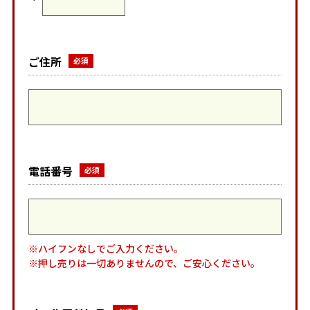
ご住所
電話番号
※ハイフンなしでご入力ください。
※押し売りは一切ありませんので、ご安心ください。