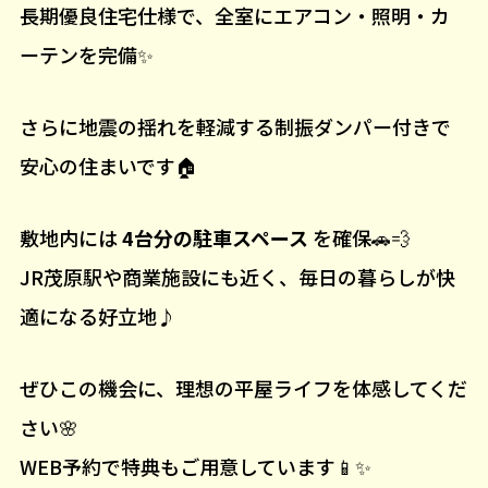
長期優良住宅仕様で、全室にエアコン・照明・カ
ーテンを完備✨
さらに地震の揺れを軽減する制振ダンパー付きで
安心の住まいです🏠
敷地内には
4台分の駐車スペース
を確保🚗💨
JR茂原駅や商業施設にも近く、毎日の暮らしが快
適になる好立地♪
ぜひこの機会に、理想の平屋ライフを体感してくだ
さい🌸
WEB予約で特典もご用意しています📱✨