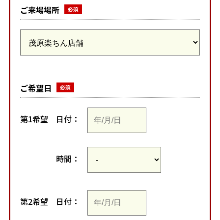
ご来場場所
ご希望日
第1希望
日付：
時間：
第2希望
日付：