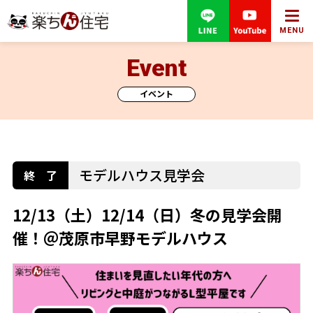
MENU
Event
イベント
モデルハウス見学会
12/13（土）12/14（日）冬の見学会開
催！＠茂原市早野モデルハウス