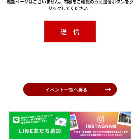
確認ページはございません。内容をご確認のうえ送信ボタンをク
リックしてください。
イベント一覧へ戻る