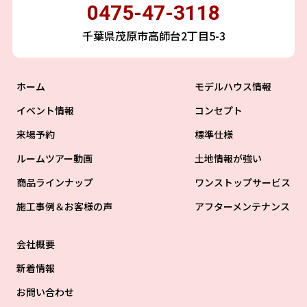
0475-47-3118
千葉県茂原市高師台2丁目5-3
ホーム
モデルハウス情報
イベント情報
コンセプト
来場予約
標準仕様
ルームツアー動画
土地情報が強い
商品ラインナップ
ワンストップサービス
施工事例＆お客様の声
アフターメンテナンス
会社概要
新着情報
お問い合わせ