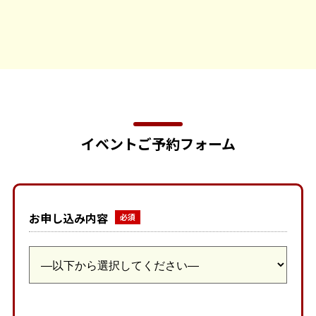
イベントご予約フォーム
お申し込み内容