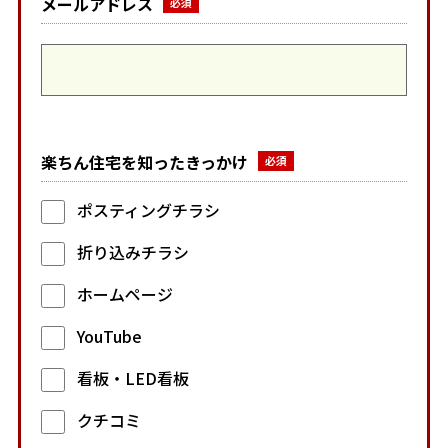
メールアドレス
楽ちん住宅を知ったきっかけ
ポスティングチラシ
折り込みチラシ
ホームページ
YouTube
看板・LED看板
クチコミ