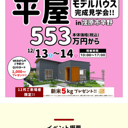
イベント概要