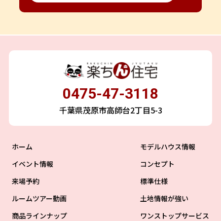
0475-47-3118
千葉県茂原市高師台2丁目5-3
ホーム
モデルハウス情報
イベント情報
コンセプト
来場予約
標準仕様
ルームツアー動画
土地情報が強い
商品ラインナップ
ワンストップサービス