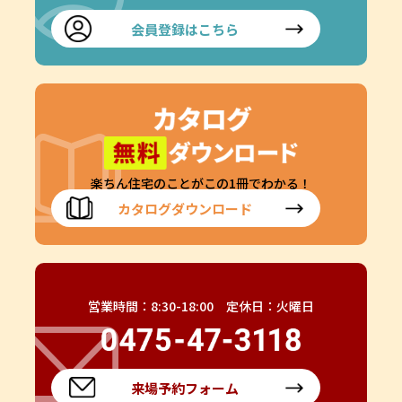
会員登録はこちら
楽ちん住宅のことがこの1冊でわかる！
カタログダウンロード
営業時間：8:30-18:00 定休日：火曜日
来場予約フォーム