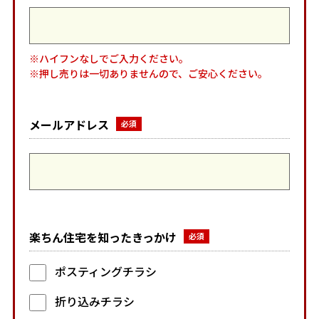
※ハイフンなしでご入力ください。
※押し売りは一切ありませんので、ご安心ください。
メールアドレス
楽ちん住宅を知ったきっかけ
ポスティングチラシ
折り込みチラシ