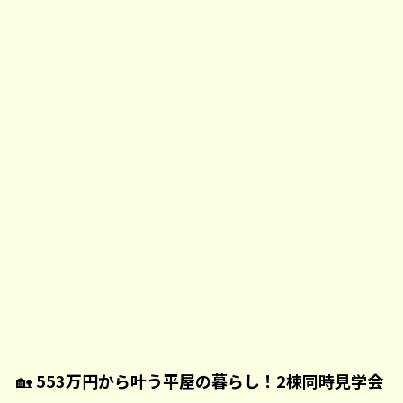
🏡
553万円から叶う平屋の暮らし！2棟同時見学会