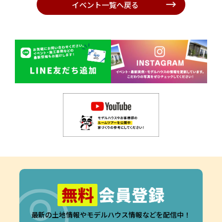
イベント一覧へ戻る
最新の土地情報やモデルハウス情報などを配信中！