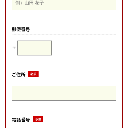
郵便番号
〒
ご住所
電話番号