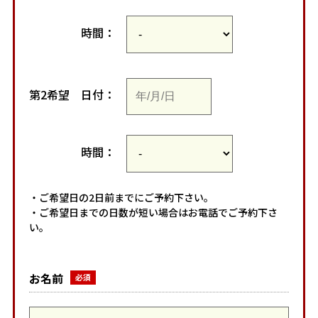
時間：
第2希望
日付：
時間：
・ご希望日の2日前までにご予約下さい。
・ご希望日までの日数が短い場合はお電話でご予約下さ
い。
お名前