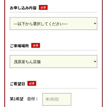
お申し込み内容
ご来場場所
ご希望日
第1希望
日付：