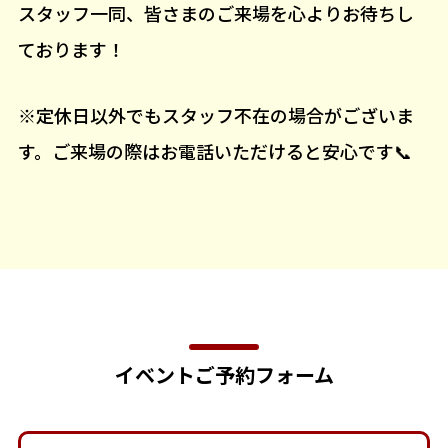
スタッフ一同、皆さまのご来場を心よりお待ちし
ております！
※定休日以外でもスタッフ不在の場合がございま
す。ご来場の際はお電話いただけると安心です📞
イベントご予約フォーム