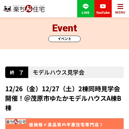
MENU
Event
イベント
モデルハウス見学会
12/26（金）12/27（土）2棟同時見学会
開催！＠茂原市ゆたかモデルハウスA棟B
棟