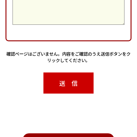
確認ページはございません。内容をご確認のうえ送信ボタンをク
リックしてください。