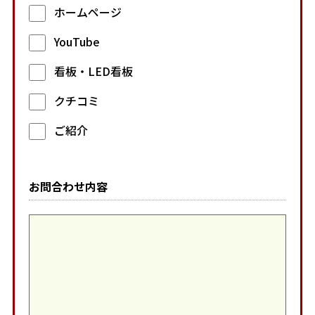
ホームページ
YouTube
看板・LED看板
クチコミ
ご紹介
お問合わせ内容