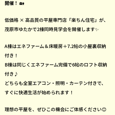
開催！
🏡
低価格 × 高品質の平屋専門店「楽ちん住宅」が、
茂原市ゆたかで2棟同時見学会を開催します✨
A棟はエネファーム＆床暖房＋7.2帖の小屋裏収納
付き！
B棟は同じくエネファーム完備で6帖のロフト収納
付き♪
どちらも全室エアコン・照明・カーテン付きで、
すぐに快適生活が始められます！
理想の平屋を、ぜひこの機会にご体感ください😊