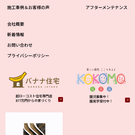
施工事例＆お客様の声
アフターメンテナンス
会社概要
新着情報
お問い合わせ
プライバシーポリシー
超ローコスト住宅専門店
園児募集中！
877万円からの家づくり
園見学受付中！