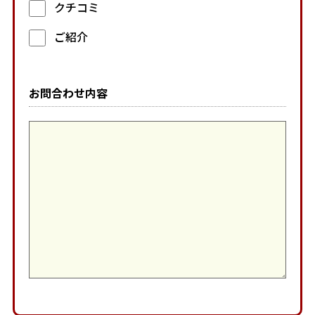
クチコミ
ご紹介
お問合わせ内容