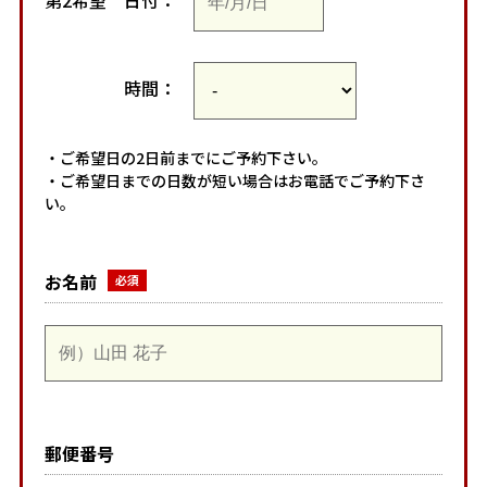
第2希望
日付：
時間：
・ご希望日の2日前までにご予約下さい。
・ご希望日までの日数が短い場合はお電話でご予約下さ
い。
お名前
郵便番号