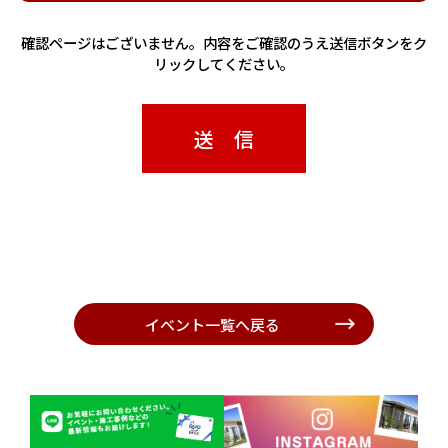
確認ページはございません。内容をご確認のうえ送信ボタンをク
リックしてください。
イベント一覧へ戻る