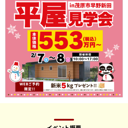
イベント概要