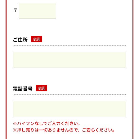
〒
ご住所
電話番号
※ハイフンなしでご入力ください。
※押し売りは一切ありませんので、ご安心ください。