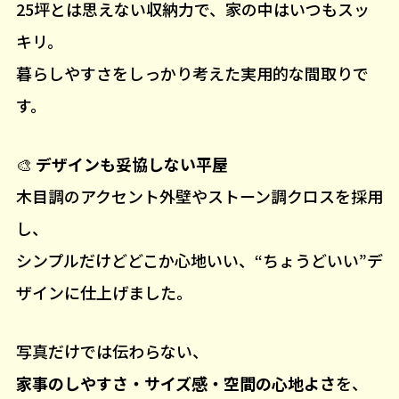
25坪とは思えない収納力で、家の中はいつもスッ
キリ。
暮らしやすさをしっかり考えた実用的な間取りで
す。
🎨
デザインも妥協しない平屋
木目調のアクセント外壁やストーン調クロスを採用
し、
シンプルだけどどこか心地いい、“ちょうどいい”デ
ザインに仕上げました。
写真だけでは伝わらない、
家事のしやすさ・サイズ感・空間の心地よさ
を、