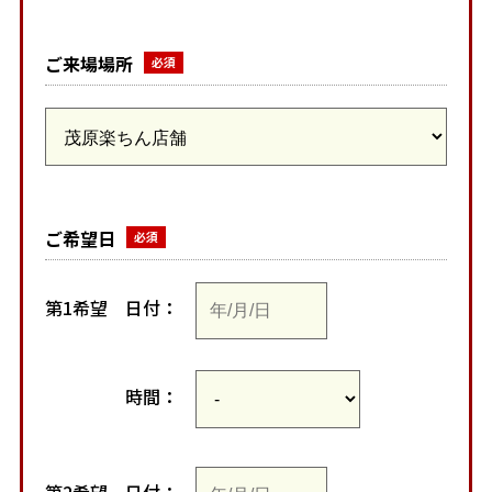
ご来場場所
ご希望日
第1希望
日付：
時間：