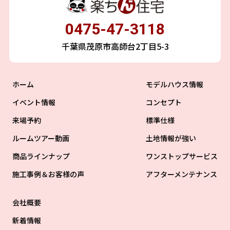
0475-47-3118
千葉県茂原市高師台2丁目5-3
ホーム
モデルハウス情報
イベント情報
コンセプト
来場予約
標準仕様
ルームツアー動画
土地情報が強い
商品ラインナップ
ワンストップサービス
施工事例＆お客様の声
アフターメンテナンス
会社概要
新着情報