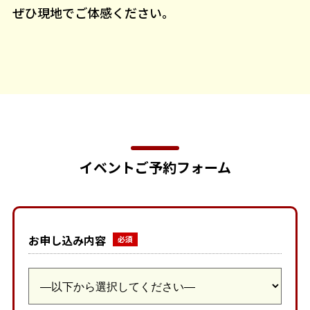
ぜひ現地でご体感ください。
イベントご予約フォーム
お申し込み内容