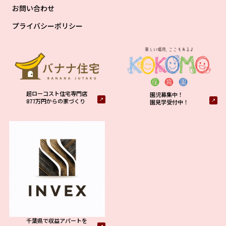
お問い合わせ
プライバシーポリシー
超ローコスト住宅専門店
園児募集中！
877万円からの家づくり
園見学受付中！
千葉県で収益アパートを