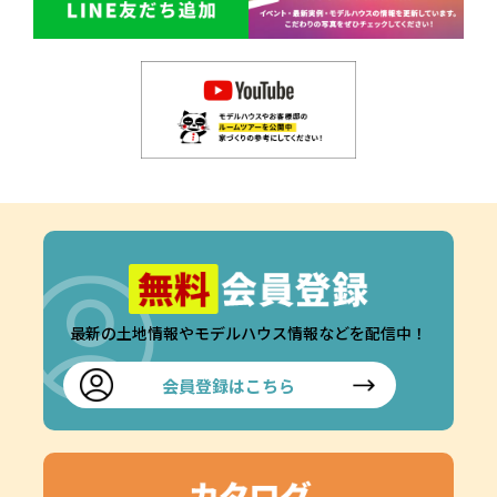
最新の土地情報やモデルハウス情報などを配信中！
会員登録はこちら