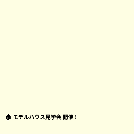
🏠 モデルハウス見学会 開催！