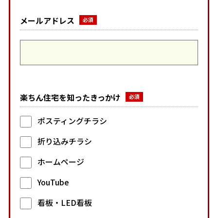
メールアドレス
楽ちん住宅を知ったきっかけ
ポスティングチラシ
折り込みチラシ
ホームページ
YouTube
看板・LED看板