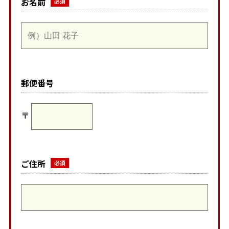
お名前
郵便番号
〒
ご住所