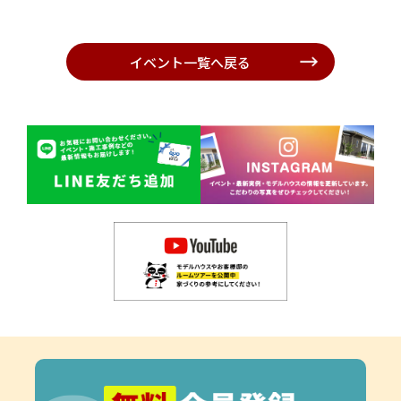
イベント一覧へ戻る