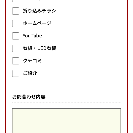
折り込みチラシ
ホームページ
YouTube
看板・LED看板
クチコミ
ご紹介
お問合わせ内容