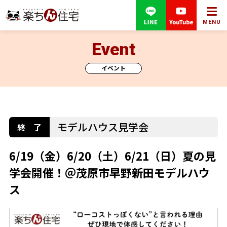
MENU
Event
イベント
モデルハウス見学会
6/19（金）6/20（土）6/21（日）夏の見
学会開催！＠茂原市早野新田モデルハウ
ス