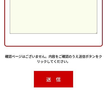
確認ページはございません。内容をご確認のうえ送信ボタンをク
リックしてください。