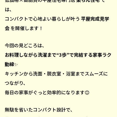
は、
コンパクトで心地よい暮らしが叶う
平屋完成見学
会
を開催します！
今回の見どころは、
お料理しながら洗濯まで“3歩”で完結する家事ラク
動線
✨
キッチンから洗面・脱衣室・浴室までスムーズに
つながり、
毎日の家事がぐっと効率的になります😊
無駄を省いたコンパクト設計で、