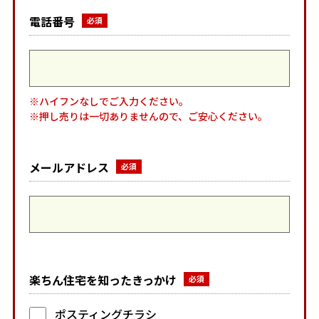
電話番号
※ハイフンなしでご入力ください。
※押し売りは一切ありませんので、ご安心ください。
メールアドレス
楽ちん住宅を知ったきっかけ
ポスティングチラシ