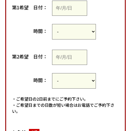
第1希望
日付：
時間：
第2希望
日付：
時間：
・ご希望日の2日前までにご予約下さい。
・ご希望日までの日数が短い場合はお電話でご予約下さ
い。