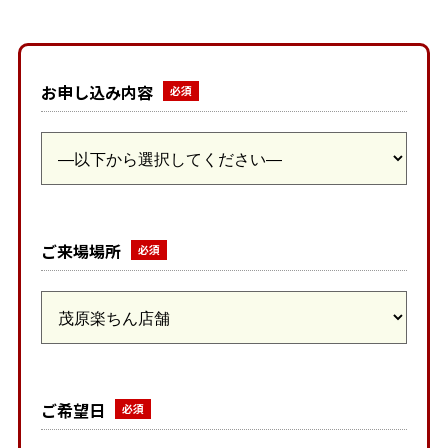
お申し込み内容
ご来場場所
ご希望日