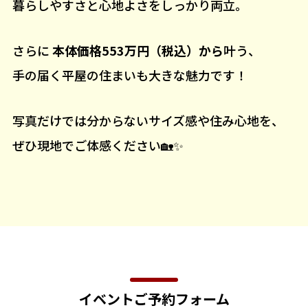
暮らしやすさと心地よさをしっかり両立。
さらに
本体価格553万円（税込）から
叶う、
手の届く平屋の住まいも大きな魅力です！
写真だけでは分からないサイズ感や住み心地を、
ぜひ現地でご体感ください🏡✨
イベントご予約フォーム