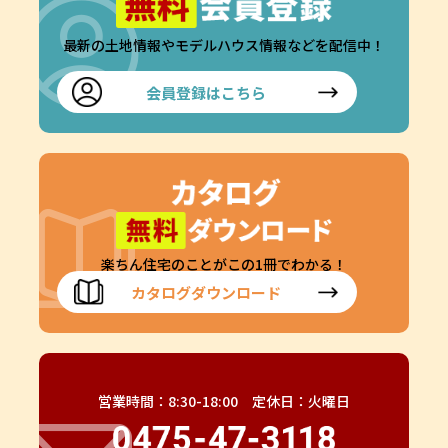
最新の土地情報やモデルハウス情報などを配信中！
会員登録はこちら
楽ちん住宅のことがこの1冊でわかる！
カタログダウンロード
営業時間：8:30-18:00 定休日：火曜日