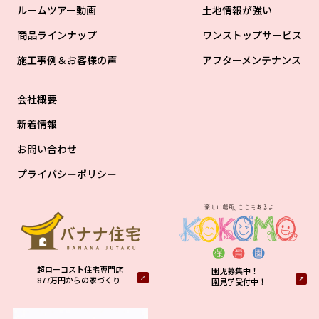
ルームツアー動画
土地情報が強い
商品ラインナップ
ワンストップサービス
施工事例＆お客様の声
アフターメンテナンス
会社概要
新着情報
お問い合わせ
プライバシーポリシー
超ローコスト住宅専門店
園児募集中！
877万円からの家づくり
園見学受付中！