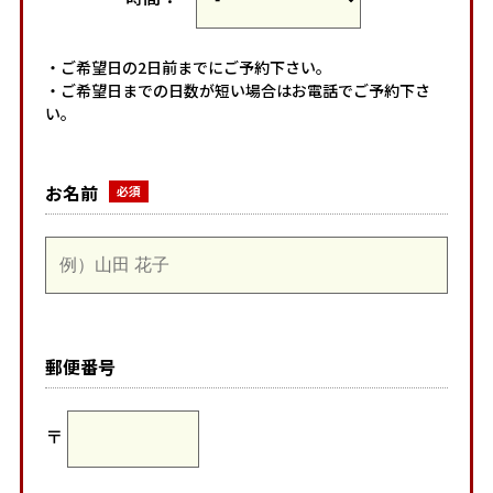
・ご希望日の2日前までにご予約下さい。
・ご希望日までの日数が短い場合はお電話でご予約下さ
い。
お名前
郵便番号
〒