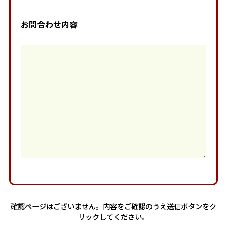
お問合わせ内容
確認ページはございません。内容をご確認のうえ送信ボタンをク
リックしてください。