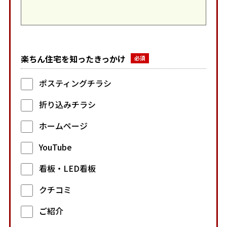
楽ちん住宅を知ったきっかけ
ポスティングチラシ
折り込みチラシ
ホームページ
YouTube
看板・LED看板
クチコミ
ご紹介