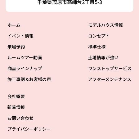
千葉県茂原市高師台2丁目5-3
ホーム
モデルハウス情報
イベント情報
コンセプト
来場予約
標準仕様
ルームツアー動画
土地情報が強い
商品ラインナップ
ワンストップサービス
施工事例＆お客様の声
アフターメンテナンス
会社概要
新着情報
お問い合わせ
プライバシーポリシー