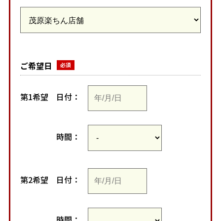
ご希望日
第1希望
日付：
時間：
第2希望
日付：
時間：