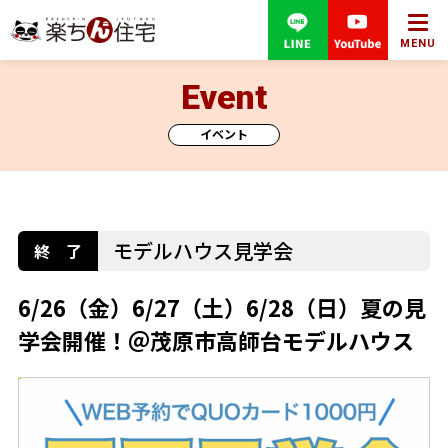
MENU
Event
イベント
モデルハウス見学会
6/26（金）6/27（土）6/28（日）夏の見
学会開催！＠茂原市高師台モデルハウス