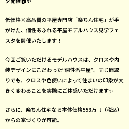
タ開催🏠✨
低価格×高品質の平屋専門店「楽ちん住宅」が手
がけた、個性あふれる平屋モデルハウス見学フェ
スタを開催いたします！
今回ご覧いただけるモデルハウスは、クロスや内
装デザインにこだわった“個性派平屋”。同じ間取
りでも、クロスや色使いによって住まいの印象が大
きく変わることを実際にご体感いただけます✨
さらに、楽ちん住宅なら本体価格553万円（税込）
からの家づくりが可能。