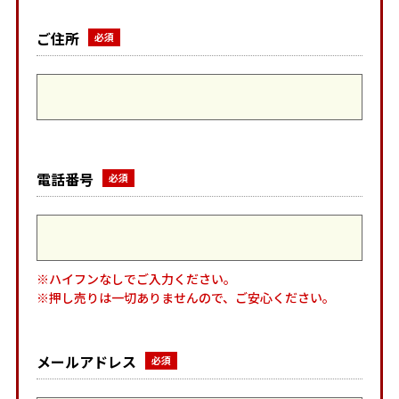
ご住所
電話番号
※ハイフンなしでご入力ください。
※押し売りは一切ありませんので、ご安心ください。
メールアドレス