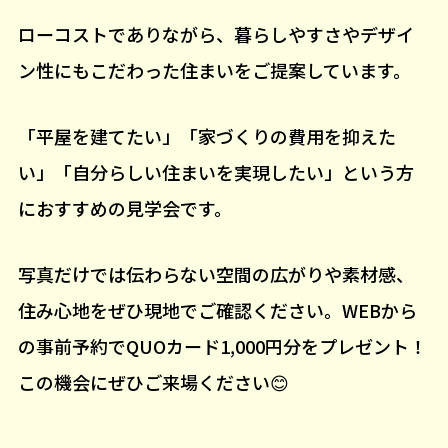
ローコストでありながら、暮らしやすさやデザイ
ン性にもこだわった住まいをご提案しています。
「平屋を建てたい」「家づくりの費用を抑えた
い」「自分らしい住まいを実現したい」という方
におすすめの見学会です。
写真だけでは伝わらない空間の広がりや素材感、
住み心地をぜひ現地でご確認ください。WEBから
の事前予約でQUOカード1,000円分をプレゼント！
この機会にぜひご来場ください😊