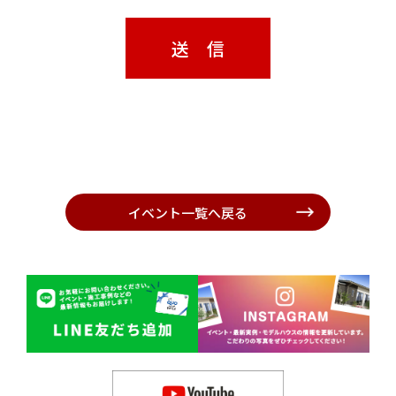
イベント一覧へ戻る