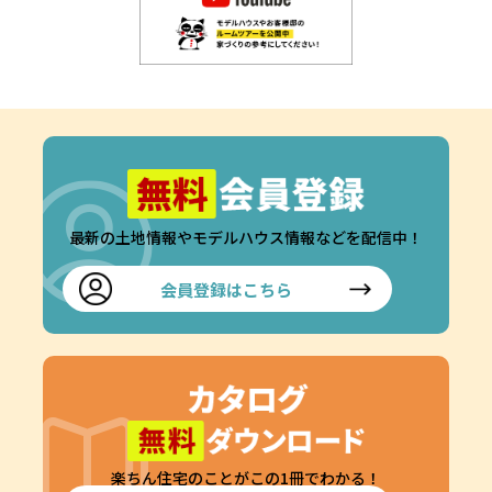
最新の土地情報やモデルハウス情報などを配信中！
会員登録はこちら
楽ちん住宅のことがこの1冊でわかる！