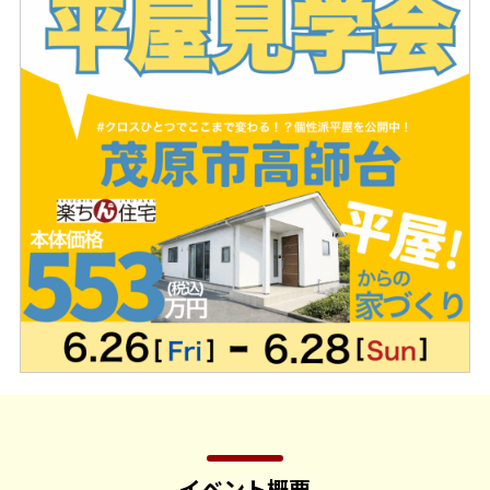
イベント概要