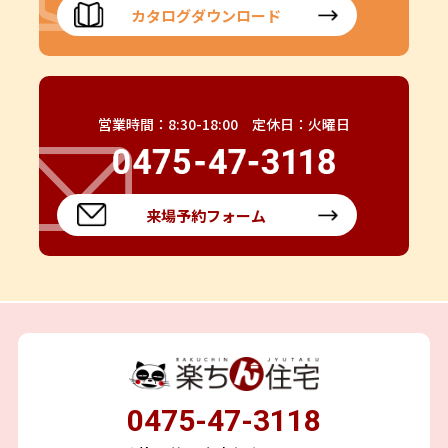
カタログダウンロード
営業時間：8:30-18:00 定休日：火曜日
来場予約フォーム
0475-47-3118