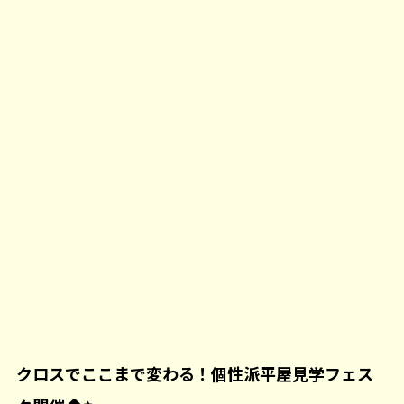
クロスでここまで変わる！個性派平屋見学フェス