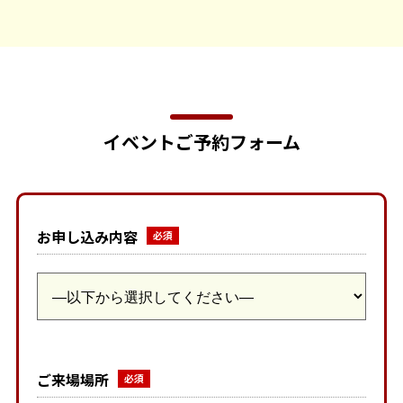
イベントご予約フォーム
お申し込み内容
ご来場場所