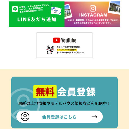
最新の土地情報やモデルハウス情報などを配信中！
会員登録はこちら