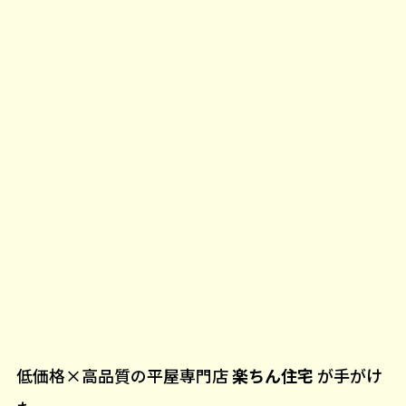
低価格×高品質の平屋専門店
楽ちん住宅
が手がけ