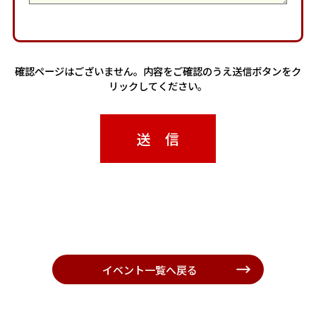
確認ページはございません。内容をご確認のうえ送信ボタンをク
リックしてください。
イベント一覧へ戻る