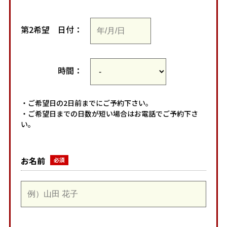
第2希望
日付：
時間：
・ご希望日の2日前までにご予約下さい。
・ご希望日までの日数が短い場合はお電話でご予約下さ
い。
お名前