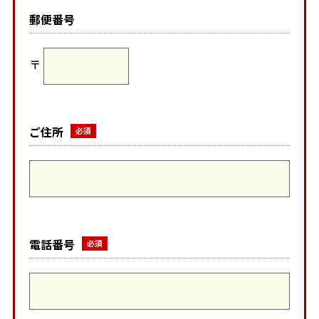
郵便番号
〒
ご住所
電話番号