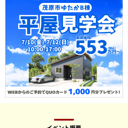
イベント概要