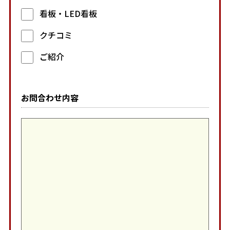
看板・LED看板
クチコミ
ご紹介
お問合わせ内容