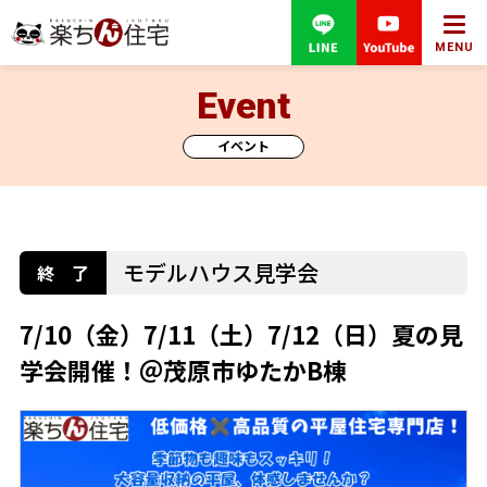
MENU
Event
イベント
モデルハウス見学会
7/10（金）7/11（土）7/12（日）夏の見
学会開催！＠茂原市ゆたかB棟