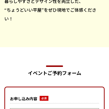
暮らしやすさとデザイン性を両立した、
“ちょうどいい平屋”をぜひ現地でご体感くださ
い！
イベントご予約フォーム
お申し込み内容