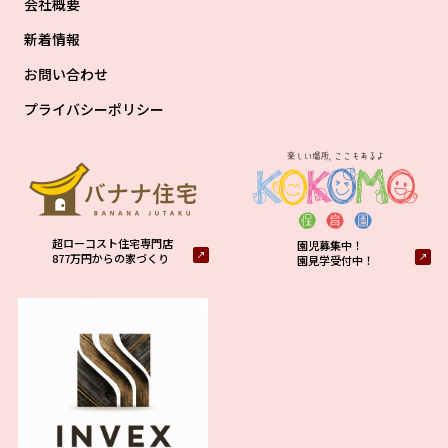
会社概要
新着情報
お問い合わせ
プライバシーポリシー
超ローコスト住宅専門店
園児募集中！
877万円からの家づくり
園見学受付中！