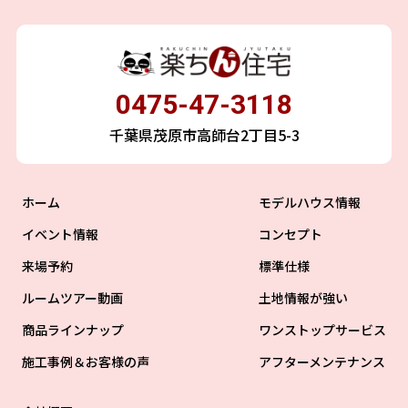
0475-47-3118
千葉県茂原市高師台2丁目5-3
ホーム
モデルハウス情報
イベント情報
コンセプト
来場予約
標準仕様
ルームツアー動画
土地情報が強い
商品ラインナップ
ワンストップサービス
施工事例＆お客様の声
アフターメンテナンス