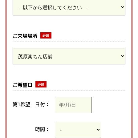
ご来場場所
ご希望日
第1希望
日付：
時間：