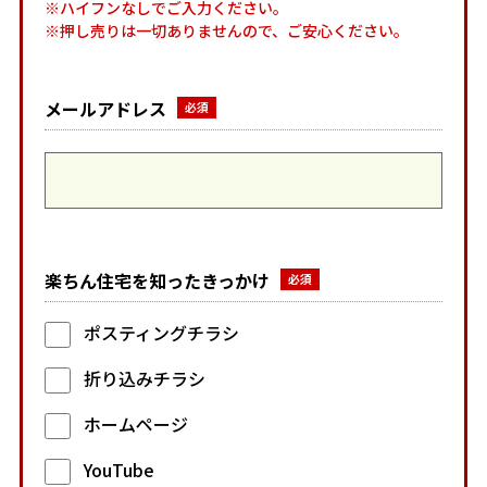
※ハイフンなしでご入力ください。
※押し売りは一切ありませんので、ご安心ください。
メールアドレス
楽ちん住宅を知ったきっかけ
ポスティングチラシ
折り込みチラシ
ホームページ
YouTube