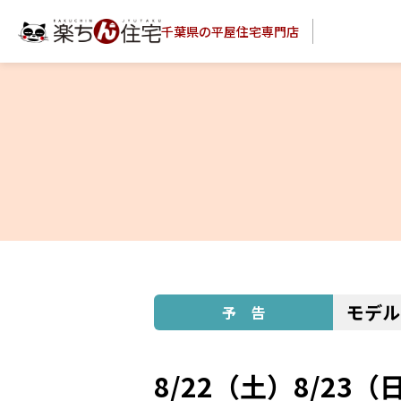
千葉県の平屋住宅専門店
モデル
8/22（土）8/2