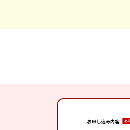
お申し込み内容