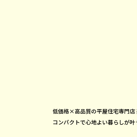
低価格×高品質の平屋住宅専門店
コンパクトで心地よい暮らしが叶