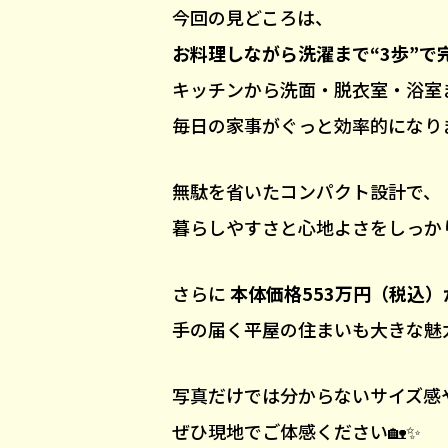
今回の見どころは、
お料理しながら洗濯まで“3歩”で
キッチンから洗面・脱衣室・浴室
毎日の家事がぐっと効率的になりま
無駄を省いたコンパクト設計で、
暮らしやすさと心地よさをしっか
さらに
本体価格553万円（税込）
手の届く平屋の住まいも大きな魅
写真だけでは分からないサイズ感
ぜひ現地でご体感ください🏡✨