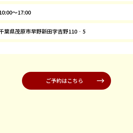
10:00～17:00
千葉県茂原市早野新田字吉野110‐5
ご予約はこちら