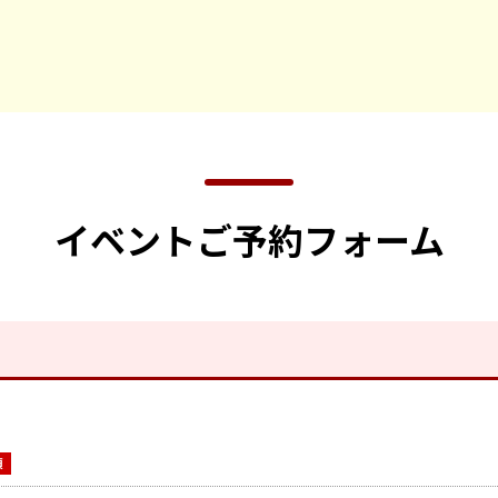
イベントご予約フォーム