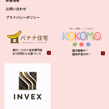
新着情報
お問い合わせ
プライバシーポリシー
超ローコスト住宅専門店
園児募集中！
877万円からの家づくり
園見学受付中！