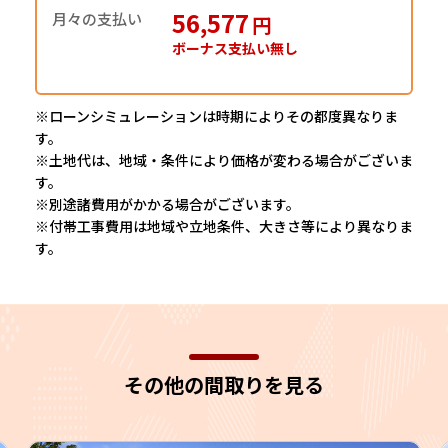
56,577
月々の支払い
円
ボーナス支払い無し
※ローンシミュレーションは時期によりその都度異なりま
す。
※土地代は、地域・条件により価格が変わる場合がございま
す。
※別途諸費用がかかる場合がございます。
※付帯工事費用は地域や立地条件、大きさ等により異なりま
す。
その他の間取りを見る