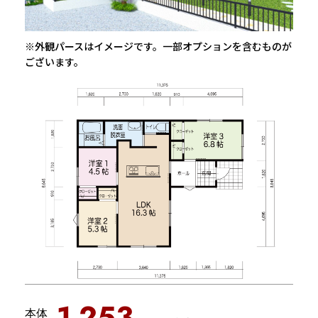
※外観パースはイメージです。一部オプションを含むものが
ございます。
1,253