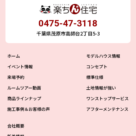
0475-47-3118
千葉県茂原市高師台2丁目5-3
ホーム
モデルハウス情報
イベント情報
コンセプト
来場予約
標準仕様
ルームツアー動画
土地情報が強い
商品ラインナップ
ワンストップサービス
施工事例＆お客様の声
アフターメンテナンス
会社概要