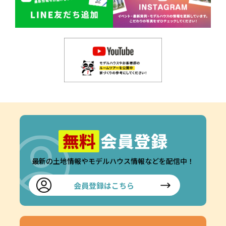
最新の土地情報やモデルハウス情報などを配信中！
会員登録はこちら